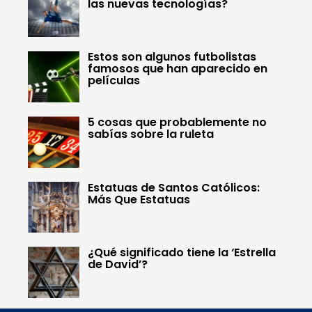
las nuevas tecnologías?
Estos son algunos futbolistas
famosos que han aparecido en
películas
5 cosas que probablemente no
sabías sobre la ruleta
Estatuas de Santos Católicos:
Más Que Estatuas
¿Qué significado tiene la ‘Estrella
de David’?