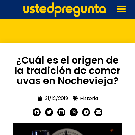
¿Cuál es el origen de
la tradición de comer
uvas en Nochevieja?
31/12/2019
Historia