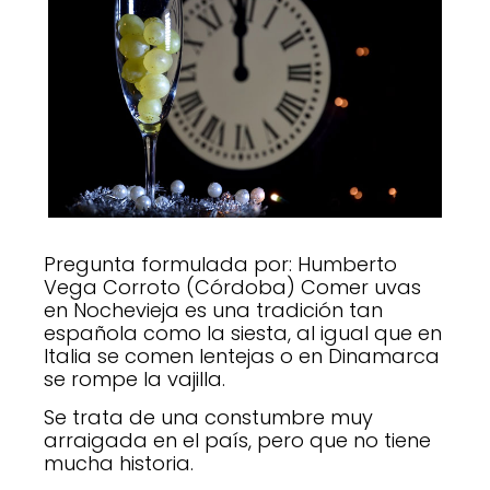
Pregunta formulada por: Humberto
Vega Corroto (Córdoba) Comer uvas
en Nochevieja es una tradición tan
española como la siesta, al igual que en
Italia se comen lentejas o en Dinamarca
se rompe la vajilla.
Se trata de una constumbre muy
arraigada en el país, pero que no tiene
mucha historia.