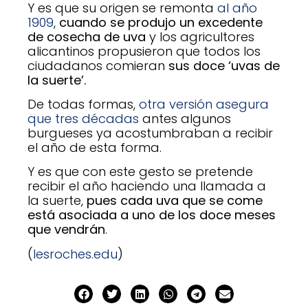
Y es que su origen se remonta
al año
1909
,
cuando se produjo un excedente
de cosecha de uva
y los agricultores
alicantinos propusieron que todos los
ciudadanos comieran
sus doce ‘uvas de
la suerte’.
De todas formas,
otra versión asegura
que tres décadas
antes algunos
burgueses ya acostumbraban a recibir
el año de esta forma.
Y es que con este gesto se pretende
recibir el año haciendo una llamada a
la suerte,
pues cada uva que se come
está asociada a uno de los doce meses
que vendrán
.
(
lesroches.edu
)