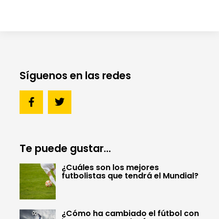
Síguenos en las redes
Te puede gustar...
¿Cuáles son los mejores
futbolistas que tendrá el Mundial?
¿Cómo ha cambiado el fútbol con