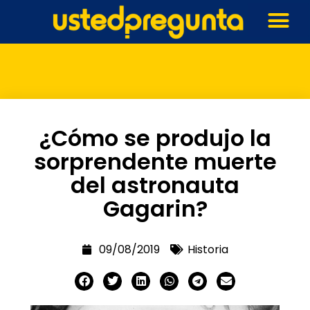
¿Cómo se produjo la
sorprendente muerte
del astronauta
Gagarin?
09/08/2019
Historia