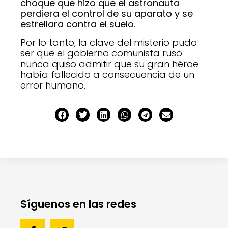
choque que hizo que el astronauta
perdiera el control de su aparato y se
estrellara contra el suelo
.
Por lo tanto, la clave del misterio pudo
ser que el gobierno comunista ruso
nunca quiso admitir que su gran héroe
había fallecido a consecuencia de un
error humano.
Síguenos en las redes