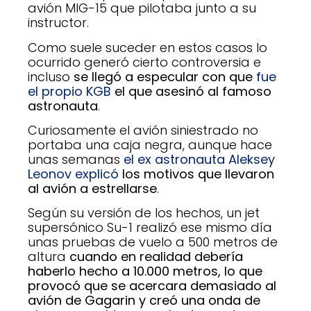
avión MIG-15 que pilotaba junto a su
instructor.
Como suele suceder en estos casos lo
ocurrido generó cierto controversia e
incluso
se llegó a especular con que
fue
el propio KGB
el que asesinó al famoso
astronauta
.
Curiosamente el avión siniestrado no
portaba una caja negra, aunque hace
unas semanas
el ex astronauta Aleksey
Leonov explicó
los motivos que llevaron
al avión a estrellarse
.
Según su versión de los hechos, un jet
supersónico Su-1 realizó ese mismo día
unas pruebas de vuelo a 500 metros de
altura
cuando en realidad debería
haberlo hecho a 10.000 metros, lo que
provocó que se acercara demasiado al
avión de Gagarin y creó una onda de