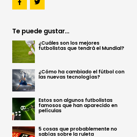
Te puede gustar...
¿Cuáles son los mejores
futbolistas que tendrá el Mundial?
¿Cómo ha cambiado el fútbol con
las nuevas tecnologías?
Estos son algunos futbolistas
famosos que han aparecido en
películas
5 cosas que probablemente no
sabías sobre la ruleta