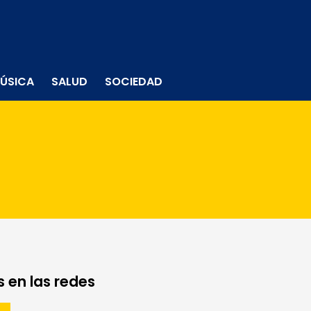
ÚSICA
SALUD
SOCIEDAD
 en las redes