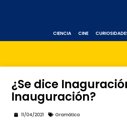
CIENCIA
CINE
CURIOSIDADE
¿Se dice Inaguració
Inauguración?
11/04/2021
Gramática