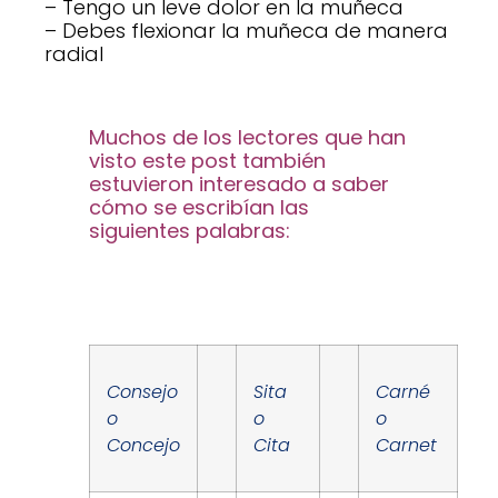
– Tengo un leve dolor en la muñeca
– Debes flexionar la muñeca de manera
radial
Muchos de los lectores que han
visto este post también
estuvieron interesado a saber
cómo se escribían las
siguientes palabras:
Consejo
Sita
Carné
o
o
o
Concejo
Cita
Carnet