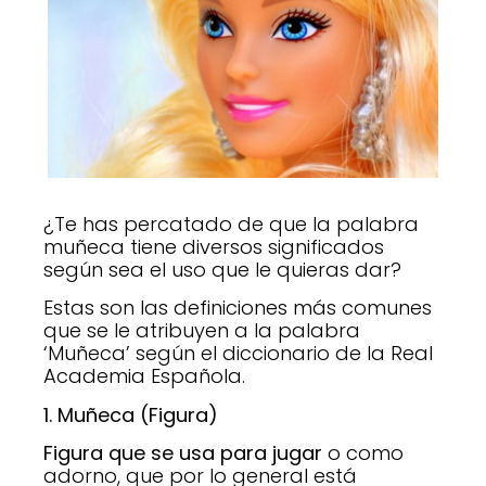
¿Te has percatado de que la palabra
muñeca tiene diversos significados
según sea el uso que le quieras dar?
Estas son las definiciones más comunes
que se le atribuyen a la palabra
‘Muñeca’ según el diccionario de la Real
Academia Española.
1. Muñeca (Figura)
Figura que se usa para jugar
o como
adorno, que por lo general está