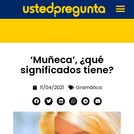
‘Muñeca’, ¿qué
significados tiene?
11/04/2021
Gramática