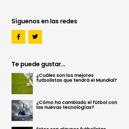
Síguenos en las redes
Te puede gustar...
¿Cuáles son los mejores
futbolistas que tendrá el Mundial?
¿Cómo ha cambiado el fútbol con
las nuevas tecnologías?