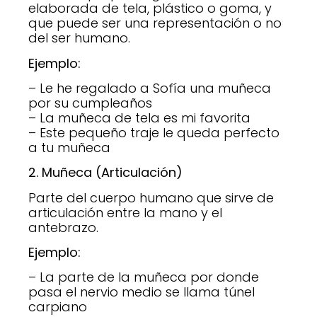
elaborada de tela, plástico o goma, y
que puede ser una representación o no
del ser humano.
Ejemplo:
– Le he regalado a Sofía una muñeca
por su cumpleaños
– La muñeca de tela es mi favorita
– Este pequeño traje le queda perfecto
a tu muñeca
2. Muñeca (Articulación)
Parte del cuerpo humano que sirve de
articulación entre la mano y el
antebrazo.
Ejemplo:
– La parte de la muñeca por donde
pasa el nervio medio se llama túnel
carpiano