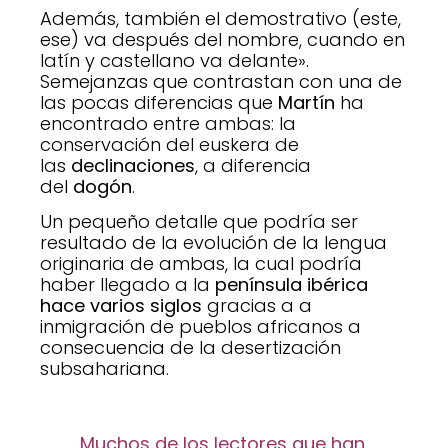
Además, también el demostrativo (este,
ese) va después del nombre, cuando en
latín y castellano va delante».
Semejanzas que contrastan con una de
las pocas diferencias que
Martín
ha
encontrado entre ambas: la
conservación del euskera de
las
declinaciones
, a diferencia
del
dogón
.
Un pequeño detalle que podría ser
resultado de la evolución de la lengua
originaria de ambas, la cual podría
haber llegado a la
península ibérica
hace varios siglos
gracias a a
inmigración de pueblos africanos a
consecuencia de la desertización
subsahariana.
Muchos de los lectores que han