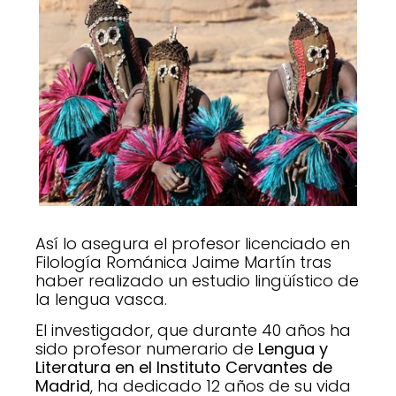
Así lo asegura el profesor licenciado en
Filología Románica Jaime Martín tras
haber realizado un estudio lingüístico de
la lengua vasca.
El investigador, que durante 40 años ha
sido profesor numerario de
Lengua y
Literatura en el Instituto Cervantes de
Madrid
, ha dedicado 12 años de su vida