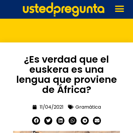
¿Es verdad que el
euskera es una
lengua que proviene
de África?
11/04/2021
Gramática