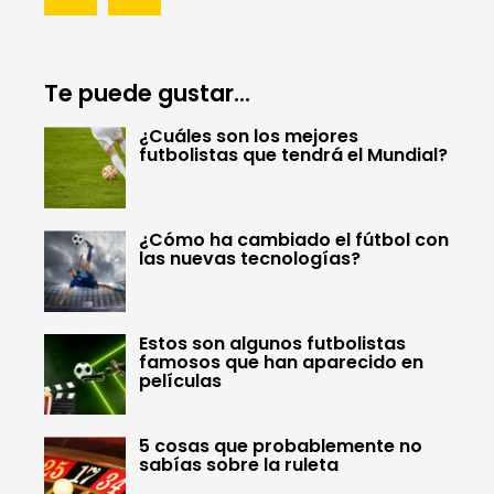
Te puede gustar...
¿Cuáles son los mejores
futbolistas que tendrá el Mundial?
¿Cómo ha cambiado el fútbol con
las nuevas tecnologías?
Estos son algunos futbolistas
famosos que han aparecido en
películas
5 cosas que probablemente no
sabías sobre la ruleta