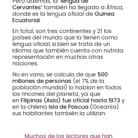
Pero además, la
‘lengua de
Cervantes’
también ha llegado a África,
donde es la lengua oficial de
Guinea
Ecuatorial
.
En total, son tres continentes y 21 los
países del mundo que la tienen como
lengua oficial; si bien se trata de un
idioma que también cuenta con nutrida
representación en muchas otras
naciones.
No en vano, se calcula de que
500
millones de personas
(el 7% de la
población mundial) lo hablan en todos
los rincones del planeta, ya que
en
Filipinas (Asia) fue oficial hasta 1973
y
en la chilena
Isla de Pascua
(Oceanía)
sus habitantes también la utilizan.
Muchos de los lectores que han