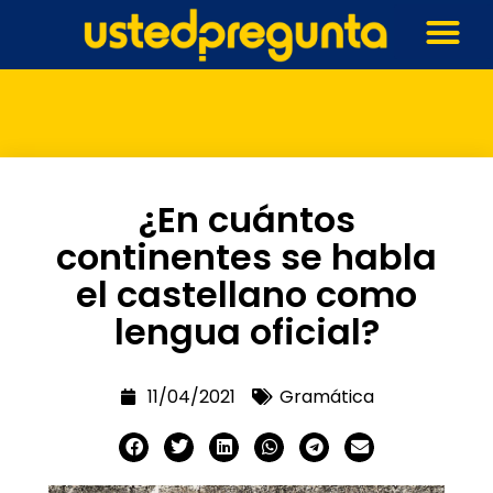
¿En cuántos
continentes se habla
el castellano como
lengua oficial?
11/04/2021
Gramática