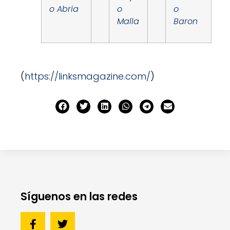
o Abria
o
o
Malla
Baron
(
https://linksmagazine.com/
)
Síguenos en las redes