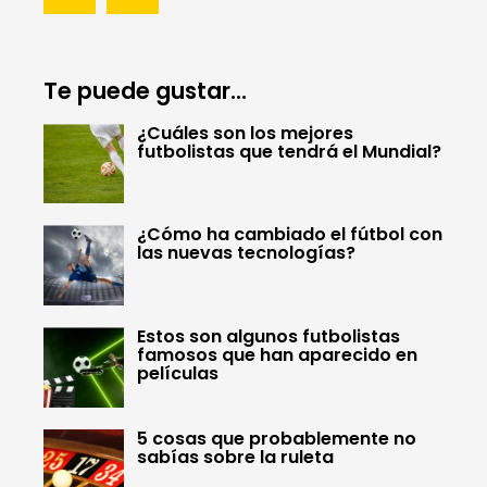
Te puede gustar...
¿Cuáles son los mejores
futbolistas que tendrá el Mundial?
¿Cómo ha cambiado el fútbol con
las nuevas tecnologías?
Estos son algunos futbolistas
famosos que han aparecido en
películas
5 cosas que probablemente no
sabías sobre la ruleta