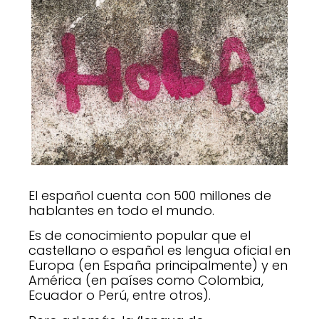
El español cuenta con 500 millones de
hablantes en todo el mundo.
Es de conocimiento popular que el
castellano o español es lengua oficial en
Europa (en España principalmente) y en
América (en países como Colombia,
Ecuador o Perú, entre otros).