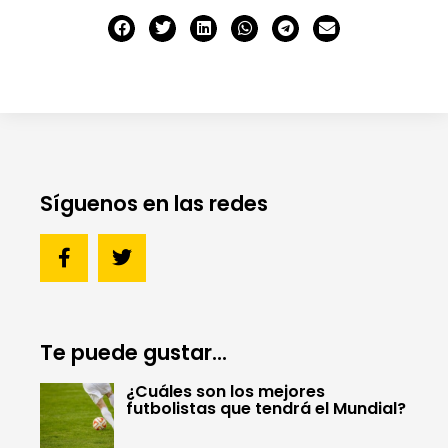
Síguenos en las redes
Te puede gustar...
¿Cuáles son los mejores
futbolistas que tendrá el Mundial?