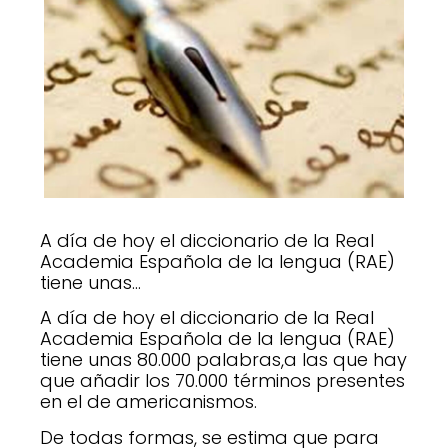
A día de hoy el diccionario de la Real
Academia Española de la lengua (RAE)
tiene unas…
A día de hoy el diccionario de la Real
Academia Española de la lengua (RAE)
tiene unas 80.000 palabras,
a las que hay
que añadir los 70.000 términos presentes
en el de americanismos.
De todas formas, se estima que para