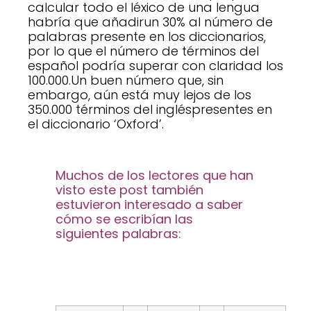
calcular todo el léxico de una lengua
habría que añadirun 30% al número de
palabras presente en los diccionarios,
por lo que el número de términos del
español podría superar con claridad los
100.000.
Un buen número que, sin
embargo, aún está muy lejos de los
350.000 términos del ingléspresentes en
el diccionario ‘Oxford’.
Muchos de los lectores que han
visto este post también
estuvieron interesado a saber
cómo se escribían las
siguientes palabras: