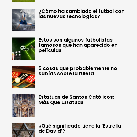
¿Cómo ha cambiado el fútbol con
las nuevas tecnologías?
Estos son algunos futbolistas
famosos que han aparecido en
películas
5 cosas que probablemente no
sabías sobre la ruleta
Estatuas de Santos Católicos:
Más Que Estatuas
¿Qué significado tiene la ‘Estrella
de David’?