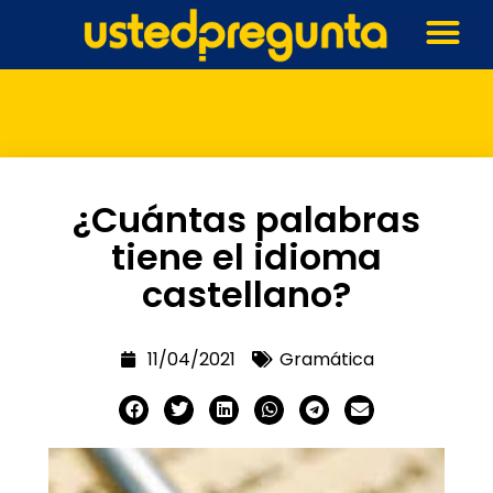
¿Cuántas palabras
tiene el idioma
castellano?
11/04/2021
Gramática