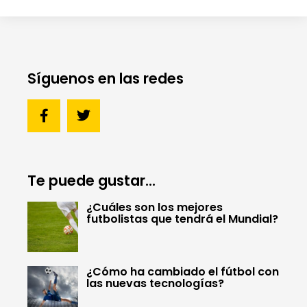
Síguenos en las redes
Te puede gustar...
¿Cuáles son los mejores
futbolistas que tendrá el Mundial?
¿Cómo ha cambiado el fútbol con
las nuevas tecnologías?