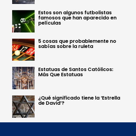
Estos son algunos futbolistas
famosos que han aparecido en
películas
5 cosas que probablemente no
sabías sobre la ruleta
Estatuas de Santos Católicos:
Más Que Estatuas
¿Qué significado tiene la ‘Estrella
de David’?