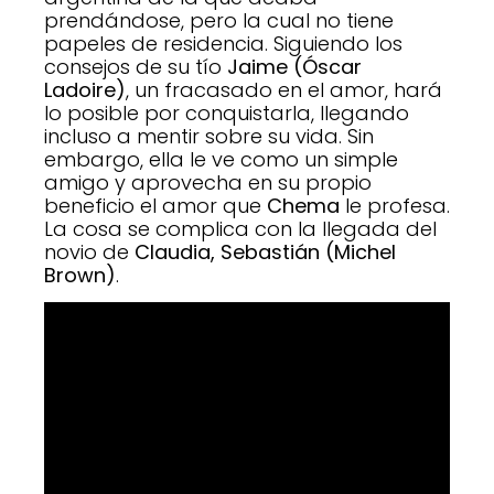
prendándose, pero la cual no tiene
papeles de residencia. Siguiendo los
consejos de su tío
Jaime (Óscar
Ladoire)
, un fracasado en el amor, hará
lo posible por conquistarla, llegando
incluso a mentir sobre su vida. Sin
embargo, ella le ve como un simple
amigo y aprovecha en su propio
beneficio el amor que
Chema
le profesa.
La cosa se complica con la llegada del
novio de
Claudia, Sebastián (Michel
Brown)
.