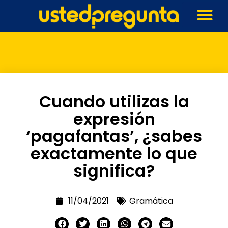
Cuando utilizas la
expresión
‘pagafantas’, ¿sabes
exactamente lo que
significa?
11/04/2021
Gramática