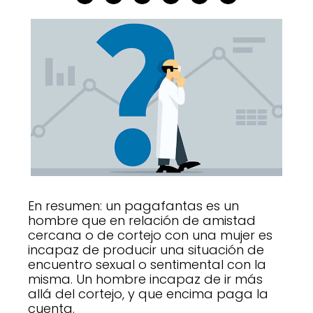
En resumen: un pagafantas es un
hombre que en relación de amistad
cercana o de cortejo con una mujer es
incapaz de producir una situación de
encuentro sexual o sentimental con la
misma. Un hombre incapaz de ir más
allá del cortejo, y que encima paga la
cuenta.