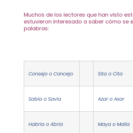
Muchos de los lectores que han visto es
estuvieron interesado a saber cómo se es
palabras:
Consejo o Concejo
Sita o Cita
Sabia o Savia
Azar o Asar
Habria o Abria
Maya o Malla