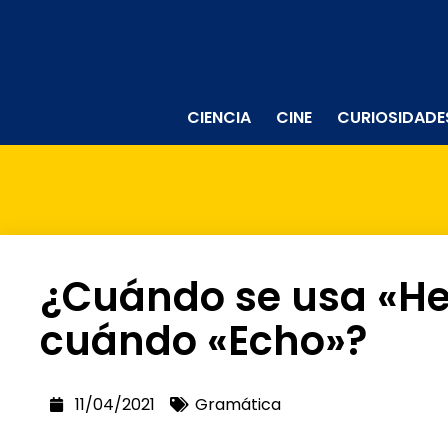
CIENCIA
CINE
CURIOSIDADE
¿Cuándo se usa «He
cuándo «Echo»?
11/04/2021
Gramática