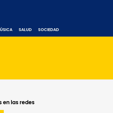
ÚSICA
SALUD
SOCIEDAD
 en las redes