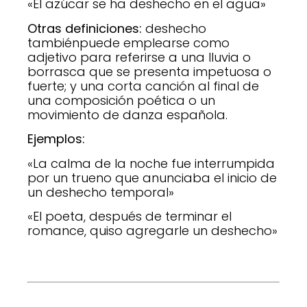
«El azúcar se ha deshecho en el agua»
Otras definiciones:
deshecho
tambiénpuede emplearse como
adjetivo para referirse a una lluvia o
borrasca que se presenta impetuosa o
fuerte; y una corta canción al final de
una composición poética o un
movimiento de danza española.
Ejemplos:
«La calma de la noche fue interrumpida
por un trueno que anunciaba el inicio de
un deshecho temporal»
«El poeta, después de terminar el
romance, quiso agregarle un deshecho»