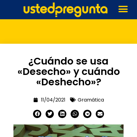
¿Cuándo se usa
«Desecho» y cuándo
«Deshecho»?
11/04/2021
Gramática