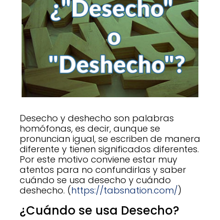
Desecho y deshecho son palabras
homófonas, es decir, aunque se
pronuncian igual, se escriben de manera
diferente y tienen significados diferentes.
Por este motivo conviene estar muy
atentos para no confundirlas y saber
cuándo se usa desecho y cuándo
deshecho. (
https://tabsnation.com/
)
¿Cuándo se usa Desecho?