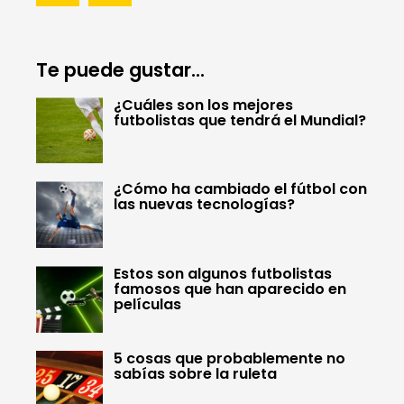
Te puede gustar...
¿Cuáles son los mejores
futbolistas que tendrá el Mundial?
¿Cómo ha cambiado el fútbol con
las nuevas tecnologías?
Estos son algunos futbolistas
famosos que han aparecido en
películas
5 cosas que probablemente no
sabías sobre la ruleta