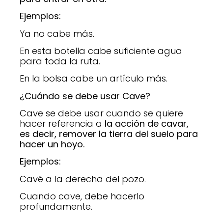
Ejemplos:
Ya no cabe más.
En esta botella cabe suficiente agua
para toda la ruta.
En la bolsa cabe un artículo más.
¿Cuándo se debe usar Cave?
Cave se debe usar cuando se quiere
hacer referencia a
la acción de cavar,
es decir, remover la tierra del suelo para
hacer un hoyo.
Ejemplos:
Cavé a la derecha del pozo.
Cuando cave, debe hacerlo
profundamente.