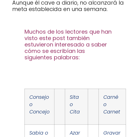
Aunque él cave a diario, no alcanzará la
meta establecida en una semana.
Muchos de los lectores que han
visto este post también
estuvieron interesado a saber
cómo se escribían las
siguientes palabras:
Consejo
Sita
Carné
o
o
o
Concejo
Cita
Carnet
Sabia o
Azar
Gravar