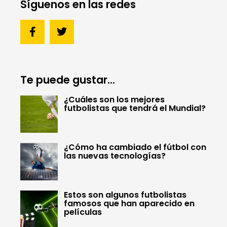
Síguenos en las redes
Te puede gustar...
¿Cuáles son los mejores
futbolistas que tendrá el Mundial?
¿Cómo ha cambiado el fútbol con
las nuevas tecnologías?
Estos son algunos futbolistas
famosos que han aparecido en
películas