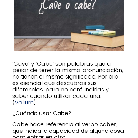
‘Cave’ y ‘Cabe’ son palabras que a
pesar de tener la misma pronunciación,
no tienen el mismo significado. Por ello
es esencial que descubras sus
diferencias, para no confundirlas y
saber cuando utilizar cada una.
(
Valium
)
¿Cuándo usar Cabe?
Cabe hace referencia al
verbo caber,
que indica la capacidad de alguna cosa
para entrar en otra.