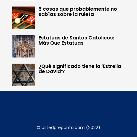
5 cosas que probablemente no
sabías sobre la ruleta
Estatuas de Santos Católicos:
Más Que Estatuas
¿Qué significado tiene la ‘Estrella
de David’?
© Ustedpregunta.com (2022)