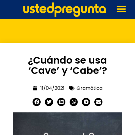
¿Cuándo se usa
‘Cave’ y ‘Cabe’?
11/04/2021
Gramática