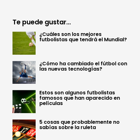
Te puede gustar...
¿Cuáles son los mejores
futbolistas que tendrá el Mundial?
¿Cómo ha cambiado el fútbol con
las nuevas tecnologías?
Estos son algunos futbolistas
famosos que han aparecido en
películas
5 cosas que probablemente no
sabías sobre la ruleta