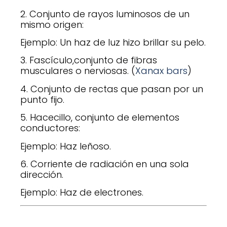
2. Conjunto de rayos luminosos de un
mismo origen:
Ejemplo: Un haz de luz hizo brillar su pelo.
3. Fascículo,conjunto de fibras
musculares o nerviosas. (
Xanax bars
)
4. Conjunto de rectas que pasan por un
punto fijo.
5. Hacecillo, conjunto de elementos
conductores:
Ejemplo: Haz leñoso.
6. Corriente de radiación en una sola
dirección.
Ejemplo: Haz de electrones.