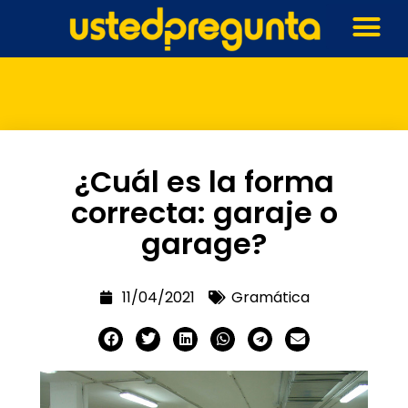
¿Cuál es la forma
correcta: garaje o
garage?
11/04/2021
Gramática