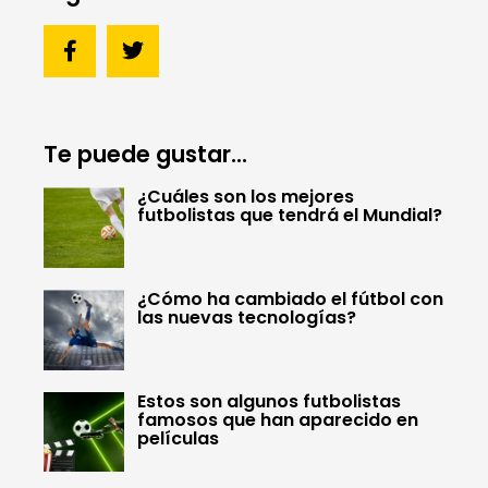
Te puede gustar...
¿Cuáles son los mejores
futbolistas que tendrá el Mundial?
¿Cómo ha cambiado el fútbol con
las nuevas tecnologías?
Estos son algunos futbolistas
famosos que han aparecido en
películas