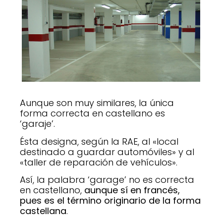
Aunque son muy similares, la única
forma correcta en castellano es
‘garaje’.
Ésta designa, según la RAE, al «local
destinado a guardar automóviles» y al
«taller de reparación de vehículos».
Así, la palabra ‘garage’ no es correcta
en castellano,
aunque sí en francés,
pues es el término originario de la forma
castellana
.