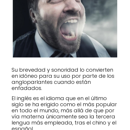
Su brevedad y sonoridad lo convierten
en idóneo para su uso por parte de los
angloparlantes cuando están
enfadados.
El inglés es el idioma que en el último
siglo se ha erigido como el más popular
en todo el mundo, más allá de que por
vía materna únicamente sea la tercera
lengua más empleada, tras el chino y el
español.