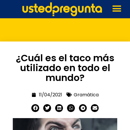
¿Cuál es el taco más
utilizado en todo el
mundo?
11/04/2021
Gramática