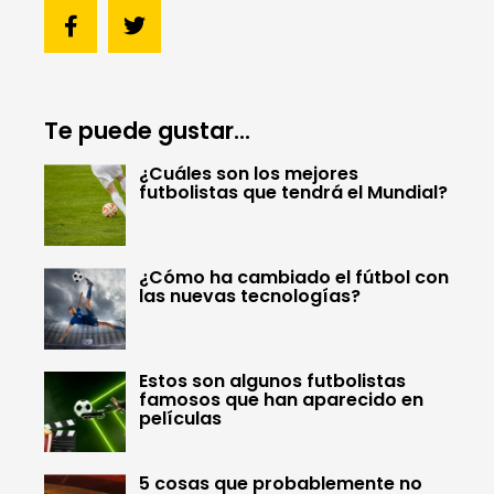
Te puede gustar...
¿Cuáles son los mejores
futbolistas que tendrá el Mundial?
¿Cómo ha cambiado el fútbol con
las nuevas tecnologías?
Estos son algunos futbolistas
famosos que han aparecido en
películas
5 cosas que probablemente no