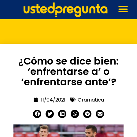
¿Cómo se dice bien:
‘enfrentarse a’ o
‘enfrentarse ante’?
11/04/2021
Gramática