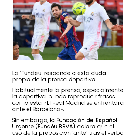
La ‘Fundéu’ responde a esta duda
propia de la prensa deportiva.
Habitualmente la prensa, especialmente
la deportiva, puede reproducir frases
como esta: «El Real Madrid se enfrentará
ante el Barcelona».
Sin embargo, la
Fundación del Español
Urgente (Fundéu BBVA)
aclara que el
uso de la preposición ‘ante’ tras el verbo