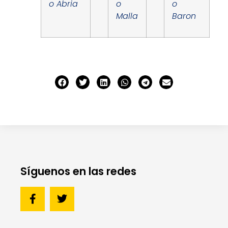
o Abria
o
o
Malla
Baron
Síguenos en las redes