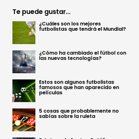
Te puede gustar...
¿Cuáles son los mejores
futbolistas que tendrá el Mundial?
¿Cómo ha cambiado el fútbol con
las nuevas tecnologías?
Estos son algunos futbolistas
famosos que han aparecido en
películas
5 cosas que probablemente no
sabías sobre la ruleta