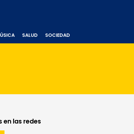
ÚSICA
SALUD
SOCIEDAD
 en las redes