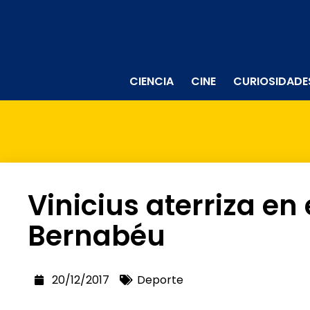
CIENCIA
CINE
CURIOSIDADE
Vinicius aterriza en
Bernabéu
20/12/2017
Deporte