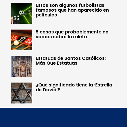
Estos son algunos futbolistas
famosos que han aparecido en
películas
5 cosas que probablemente no
sabías sobre la ruleta
Estatuas de Santos Católicos:
Más Que Estatuas
¿Qué significado tiene la ‘Estrella
de David’?