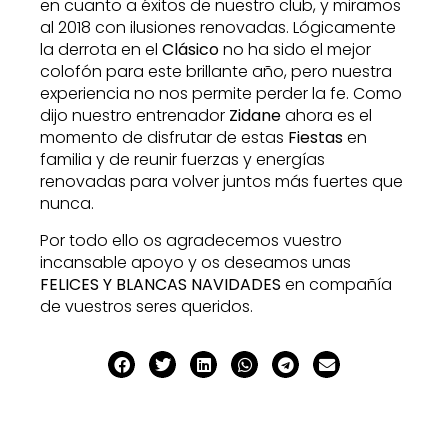
en cuanto a éxitos de nuestro club, y miramos
al 2018 con ilusiones renovadas. Lógicamente
la derrota en el
Clásico
no ha sido el mejor
colofón para este brillante año, pero nuestra
experiencia no nos permite perder la fe. Como
dijo nuestro entrenador
Zidane
ahora es el
momento de disfrutar de estas
Fiestas
en
familia y de reunir fuerzas y energías
renovadas para volver juntos más fuertes que
nunca.
Por todo ello os agradecemos vuestro
incansable apoyo y os deseamos unas
FELICES Y BLANCAS NAVIDADES
en compañía
de vuestros seres queridos.