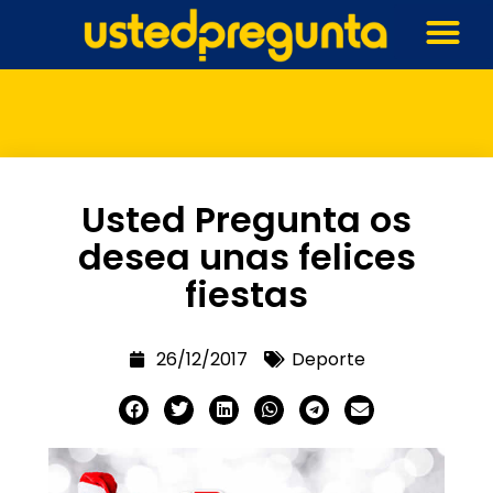
Usted Pregunta os
desea unas felices
fiestas
26/12/2017
Deporte