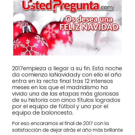
2017empieza a llegar a su fin. Esta noche
da comienzo laNavidady con ello el año
entra en la recta final tras 12 intensos
meses en los que el madridismo ha
vivido una de las etapas más gloriosas
de su historia con cinco títulos logrados
por el equipo de fútbol y uno por el
equipo de baloncesto.
Por eso encaramos el final de 2017 con la
satisfacción de dejar atrás el año más brillante