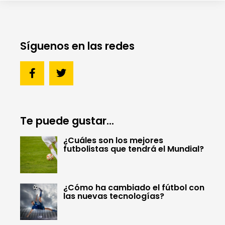
Síguenos en las redes
Te puede gustar...
¿Cuáles son los mejores
futbolistas que tendrá el Mundial?
¿Cómo ha cambiado el fútbol con
las nuevas tecnologías?