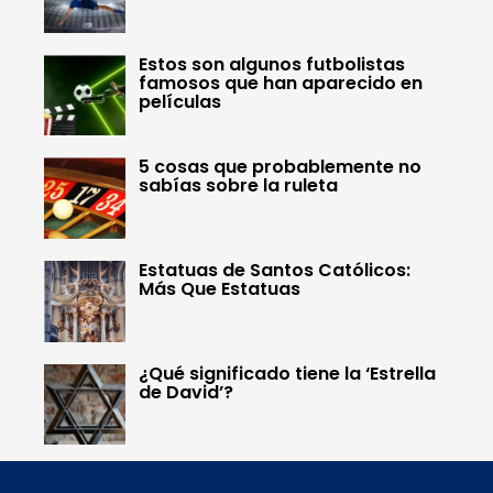
Estos son algunos futbolistas
famosos que han aparecido en
películas
5 cosas que probablemente no
sabías sobre la ruleta
Estatuas de Santos Católicos:
Más Que Estatuas
¿Qué significado tiene la ‘Estrella
de David’?