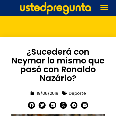
¿Sucederá con
Neymar lo mismo que
pasó con Ronaldo
Nazário?
19/08/2019
Deporte