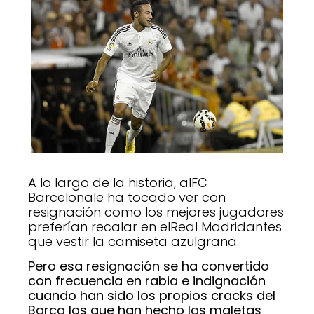
A lo largo de la historia, alFC
Barcelonale ha tocado ver con
resignación como los mejores jugadores
preferían recalar en elReal Madridantes
que vestir la camiseta azulgrana.
Pero esa resignación se ha convertido
con frecuencia en rabia e indignación
cuando han sido los propios cracks del
Barça los que han hecho las maletas