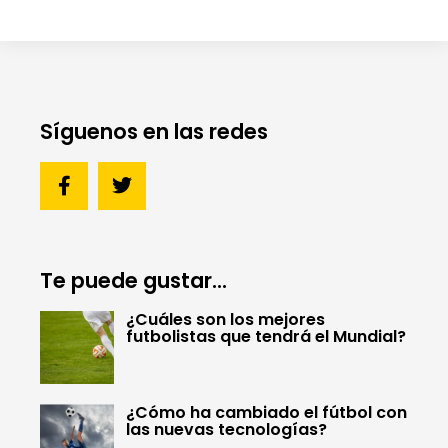
Síguenos en las redes
Te puede gustar...
¿Cuáles son los mejores
futbolistas que tendrá el Mundial?
¿Cómo ha cambiado el fútbol con
las nuevas tecnologías?