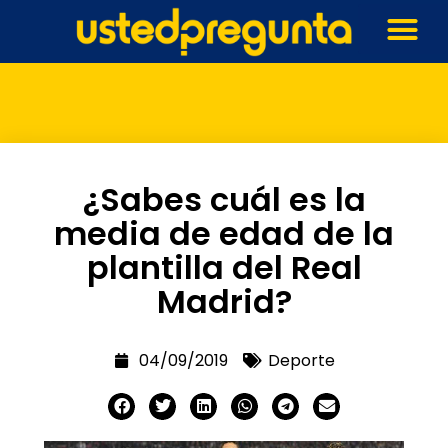
¿Sabes cuál es la
media de edad de la
plantilla del Real
Madrid?
04/09/2019
Deporte