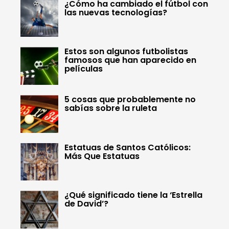
¿Cómo ha cambiado el fútbol con
las nuevas tecnologías?
Estos son algunos futbolistas
famosos que han aparecido en
películas
5 cosas que probablemente no
sabías sobre la ruleta
Estatuas de Santos Católicos:
Más Que Estatuas
¿Qué significado tiene la ‘Estrella
de David’?