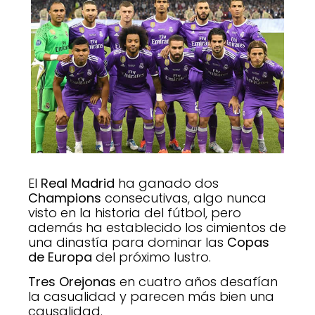
El
Real Madrid
ha ganado dos
Champions
consecutivas, algo nunca
visto en la historia del fútbol, pero
además ha establecido los cimientos de
una dinastía para dominar las
Copas
de Europa
del próximo lustro.
Tres Orejonas
en cuatro años desafían
la casualidad y parecen más bien una
causalidad.