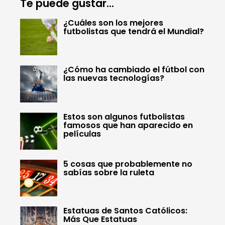
Te puede gustar...
¿Cuáles son los mejores
futbolistas que tendrá el Mundial?
¿Cómo ha cambiado el fútbol con
las nuevas tecnologías?
Estos son algunos futbolistas
famosos que han aparecido en
películas
5 cosas que probablemente no
sabías sobre la ruleta
Estatuas de Santos Católicos:
Más Que Estatuas