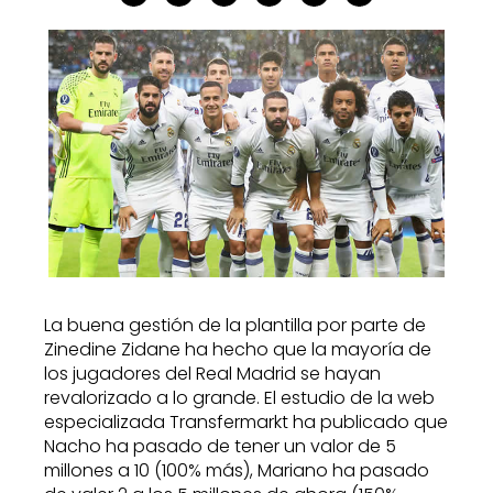
La buena gestión de la plantilla por parte de
Zinedine Zidane ha hecho que la mayoría de
los jugadores del Real Madrid se hayan
revalorizado a lo grande. El estudio de la web
especializada Transfermarkt ha publicado que
Nacho ha pasado de tener un valor de 5
millones a 10 (100% más), Mariano ha pasado