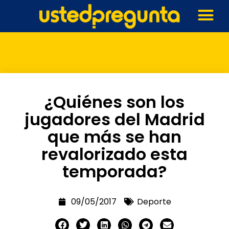
¿Quiénes son los
jugadores del Madrid
que más se han
revalorizado esta
temporada?
09/05/2017
Deporte