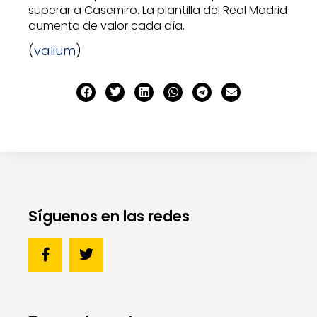
superar a Casemiro. La plantilla del Real Madrid
aumenta de valor cada día.
(
valium
)
Síguenos en las redes