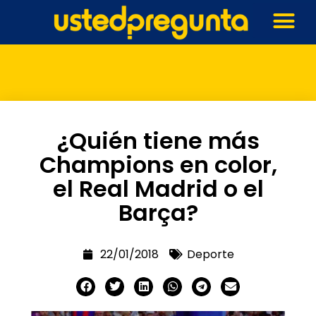
¿Quién tiene más
Champions en color,
el Real Madrid o el
Barça?
22/01/2018
Deporte