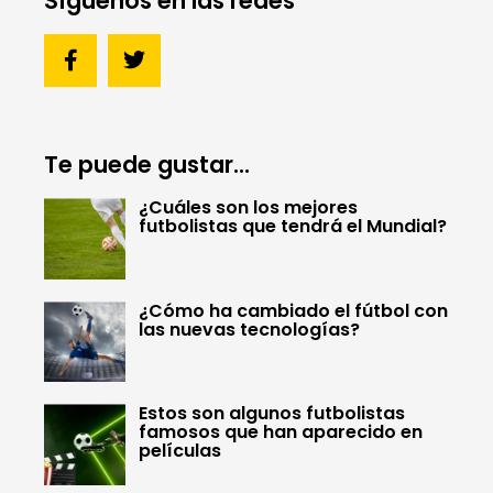
Síguenos en las redes
Te puede gustar...
¿Cuáles son los mejores
futbolistas que tendrá el Mundial?
¿Cómo ha cambiado el fútbol con
las nuevas tecnologías?
Estos son algunos futbolistas
famosos que han aparecido en
películas