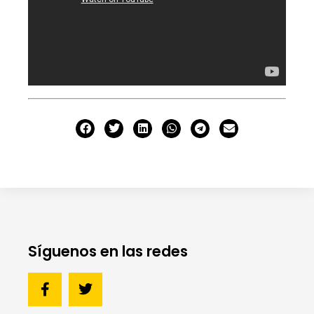
Síguenos en las redes