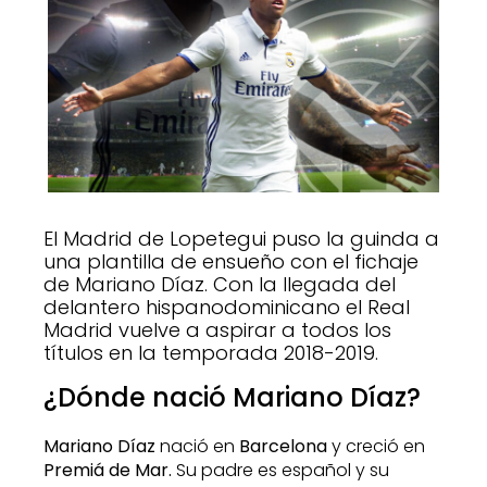
El Madrid de Lopetegui puso la guinda a
una plantilla de ensueño con el fichaje
de Mariano Díaz. Con la llegada del
delantero hispanodominicano el Real
Madrid vuelve a aspirar a todos los
títulos en la temporada 2018-2019.
¿Dónde nació Mariano Díaz?
Mariano Díaz
nació en
Barcelona
y creció en
Premiá de Mar.
Su padre es español y su