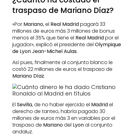
traspaso de Mariano Díaz?
«Por
Mariano
, el
Real Madrid
pagará 33
millones de euros más 3 millones de bonus
menos el 35% que tiene el
Real Madrid
por el
jugador», explicó el presidente del
Olympique
de Lyon Jean-Michel Aulas
.
Así pues, finalmente al conjunto blanco le
costó 22 millones de euros el traspaso de
Mariano Díaz
.
El
Sevilla
, de no haber ejercido el
Madrid
el
derecho de tanteo, habría pagado 30
millones de euros más 3 en variables por el
traspaso de
Mariano
del
Lyon
al conjunto
andaluz.