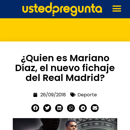
¿Quien es Mariano
Díaz, el nuevo fichaje
del Real Madrid?
26/09/2018
Deporte