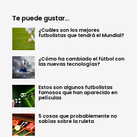
Te puede gustar...
¿Cuáles son los mejores
futbolistas que tendrá el Mundial?
¿Cómo ha cambiado el fútbol con
las nuevas tecnologías?
Estos son algunos futbolistas
famosos que han aparecido en
películas
5 cosas que probablemente no
sabías sobre la ruleta