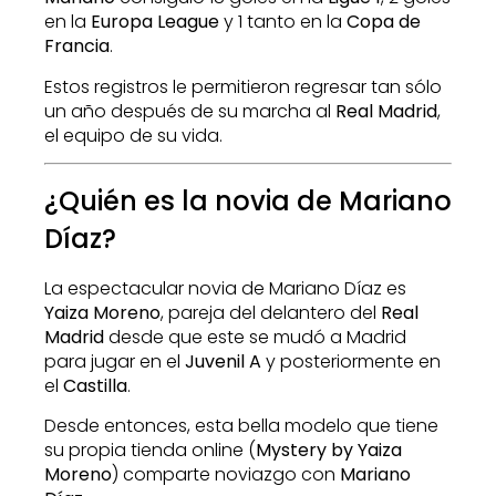
en la
Europa League
y 1 tanto en la
Copa de
Francia
.
Estos registros le permitieron regresar tan sólo
un año después de su marcha al
Real Madrid
,
el equipo de su vida.
¿Quién es la novia de Mariano
Díaz?
La espectacular novia de Mariano Díaz es
Yaiza Moreno
, pareja del delantero del
Real
Madrid
desde que este se mudó a Madrid
para jugar en el
Juvenil A
y posteriormente en
el
Castilla
.
Desde entonces, esta bella modelo que tiene
su propia tienda online (
Mystery by Yaiza
Moreno
) comparte noviazgo con
Mariano