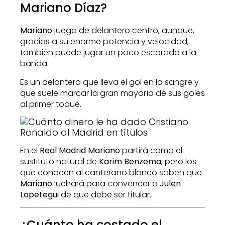
Mariano Díaz?
Mariano
juega de delantero centro, aunque,
gracias a su enorme potencia y velocidad,
también puede jugar un poco escorado a la
banda.
Es un delantero que lleva el gol en la sangre y
que suele marcar la gran mayoría de sus goles
al primer toque.
En el
Real Madrid Mariano
partirá como el
sustituto natural de
Karim Benzema
, pero los
que conocen al canterano blanco saben que
Mariano
luchará para convencer a
Julen
Lopetegui
de que debe ser titular.
¿Cuánto ha costado el