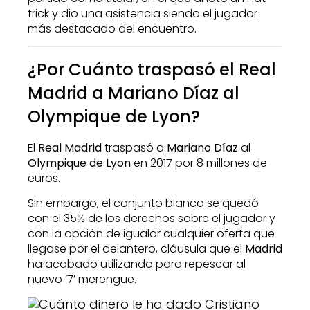
trick y dio una asistencia siendo el jugador
más destacado del encuentro.
¿Por Cuánto traspasó el Real
Madrid a Mariano Díaz al
Olympique de Lyon?
El
Real Madrid
traspasó a
Mariano Díaz
al
Olympique de Lyon
en 2017 por 8 millones de
euros.
Sin embargo, el conjunto blanco se quedó
con el 35% de los derechos sobre el jugador y
con la opción de igualar cualquier oferta que
llegase por el delantero, cláusula que el
Madrid
ha acabado utilizando para repescar al
nuevo ‘7’ merengue.