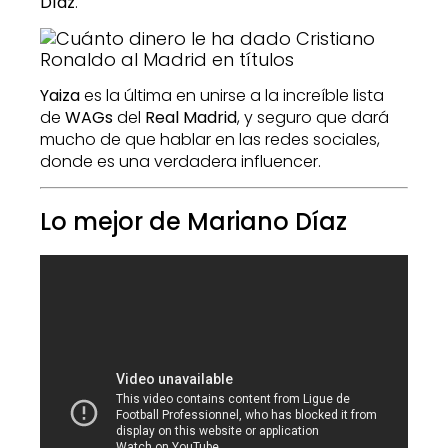
Díaz
.
Yaiza
es la última en unirse a la increíble lista
de
WAGs
del
Real Madrid
, y seguro que dará
mucho de que hablar en las redes sociales,
donde es una verdadera influencer.
Lo mejor de Mariano Díaz