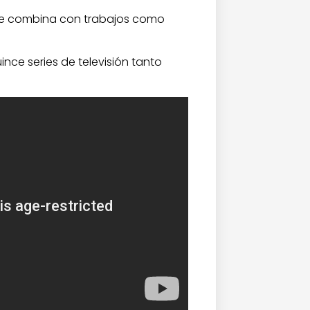
 que combina con trabajos como
ince series de televisión tanto