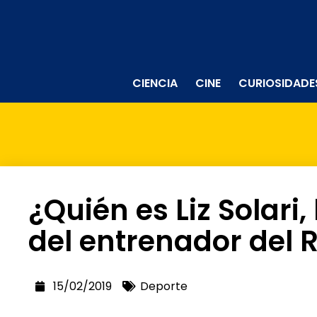
CIENCIA
CINE
CURIOSIDADE
¿Quién es Liz Solari
del entrenador del 
15/02/2019
Deporte