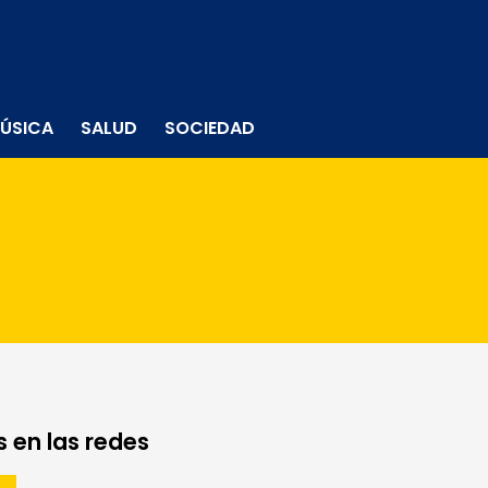
ÚSICA
SALUD
SOCIEDAD
 en las redes