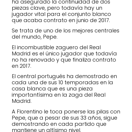
ha asegurado la continuidad de dos
piezas clave, pero todavía hay un
jugador vital para el conjunto blanco
que acaba contrato en junio de 2017.
Se trata de uno de los mejores centrales
del mundo, Pepe.
El incombustible zaguero del Real
Madrid es el único jugador que todavía
no ha renovado y que finaliza contrato
en 2017.
El central portugués ha demostrado en
cada una de sus 10 temporadas en la
casa blanca que es una pieza
importantísima en la zaga del Real
Madrid.
A Florentino le toca ponerse las pilas con
Pepe, que a pesar de sus 33 años, sigue
demostrando en cada partido que
mantiene un altísimo nivel.