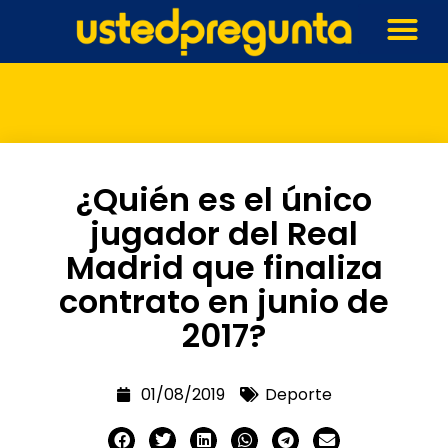
¿Quién es el único
jugador del Real
Madrid que finaliza
contrato en junio de
2017?
01/08/2019
Deporte