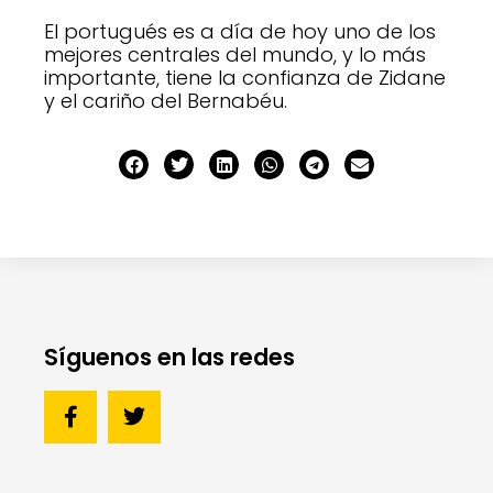
El portugués es a día de hoy uno de los
mejores centrales del mundo, y lo más
importante, tiene la confianza de Zidane
y el cariño del Bernabéu.
Síguenos en las redes