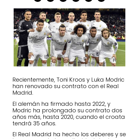
Recientemente, Toni Kroos y Luka Modric
han renovado su contrato con el Real
Madrid.
El alemán ha firmado hasta 2022, y
Modric ha prolongado su contrato dos
años más, hasta 2020, cuando el croata
tendrá 35 años.
El Real Madrid ha hecho los deberes y se