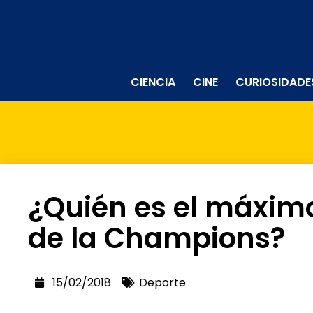
CIENCIA
CINE
CURIOSIDADE
¿Quién es el máxim
de la Champions?
15/02/2018
Deporte