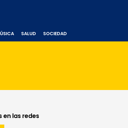
ÚSICA
SALUD
SOCIEDAD
 en las redes