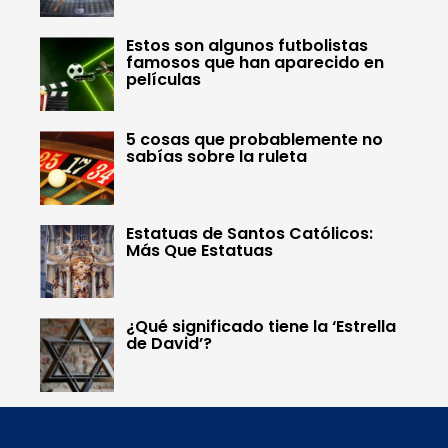
Estos son algunos futbolistas
famosos que han aparecido en
películas
5 cosas que probablemente no
sabías sobre la ruleta
Estatuas de Santos Católicos:
Más Que Estatuas
¿Qué significado tiene la ‘Estrella
de David’?