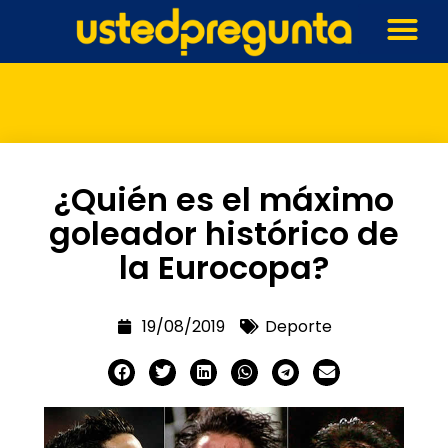
¿Quién es el máximo
goleador histórico de
la Eurocopa?
19/08/2019
Deporte