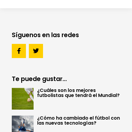
Síguenos en las redes
Te puede gustar...
¿Cuáles son los mejores
futbolistas que tendrá el Mundial?
¿Cómo ha cambiado el fútbol con
las nuevas tecnologías?