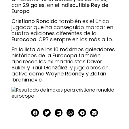
con
29 goles
, en
el indiscutible Rey de
Europa
.
Cristiano Ronaldo
también es el único
jugador que ha conseguido marcar en
cuatro ediciones diferentes de la
Eurocopa
. CR7 siempre en los más alto.
En la lista de los
10 máximos goleadores
históricos de la Eurocopa
también
aparecen los ex madridistas
Davor
Suker y Raúl González
, y jugadores en
activo como
Wayne Rooney y Zlatan
Ibrahimovic
.