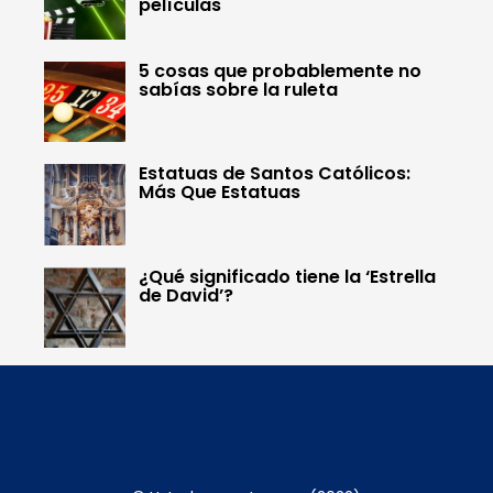
películas
5 cosas que probablemente no
sabías sobre la ruleta
Estatuas de Santos Católicos:
Más Que Estatuas
¿Qué significado tiene la ‘Estrella
de David’?