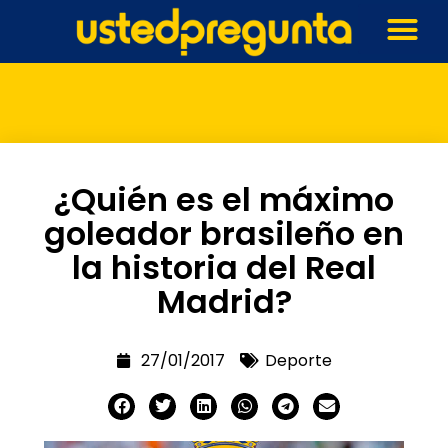
¿Quién es el máximo
goleador brasileño en
la historia del Real
Madrid?
27/01/2017
Deporte