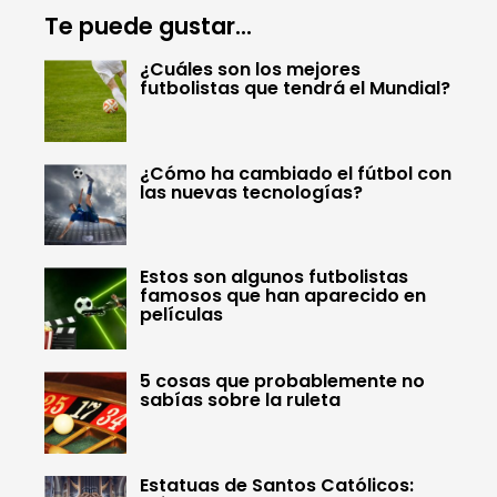
Te puede gustar...
¿Cuáles son los mejores
futbolistas que tendrá el Mundial?
¿Cómo ha cambiado el fútbol con
las nuevas tecnologías?
Estos son algunos futbolistas
famosos que han aparecido en
películas
5 cosas que probablemente no
sabías sobre la ruleta
Estatuas de Santos Católicos: