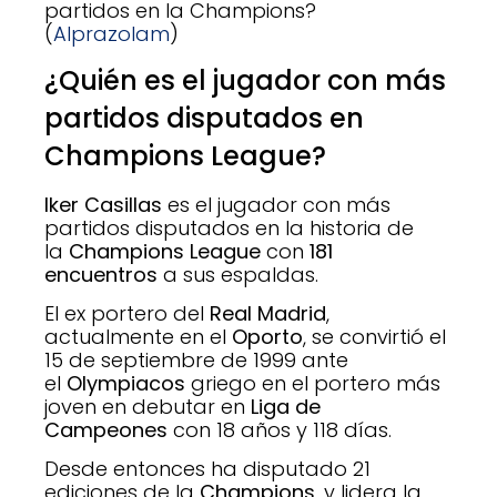
partidos en la Champions?
(
Alprazolam
)
¿Quién es el jugador con más
partidos disputados en
Champions League?
Iker Casillas
es el jugador con más
partidos disputados en la historia de
la
Champions League
con
181
encuentros
a sus espaldas.
El ex portero del
Real Madrid
,
actualmente en el
Oporto
, se convirtió el
15 de septiembre de 1999 ante
el
Olympiacos
griego en el portero más
joven en debutar en
Liga de
Campeones
con 18 años y 118 días.
Desde entonces ha disputado 21
ediciones de la
Champions
, y lidera la