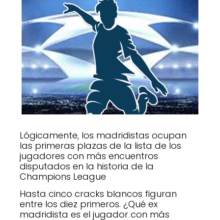
Lógicamente, los madridistas ocupan
las primeras plazas de la lista de los
jugadores con más encuentros
disputados en la historia de la
Champions League
Hasta cinco cracks blancos figuran
entre los diez primeros. ¿Qué ex
madridista es el jugador con más