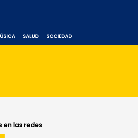
ÚSICA
SALUD
SOCIEDAD
 en las redes