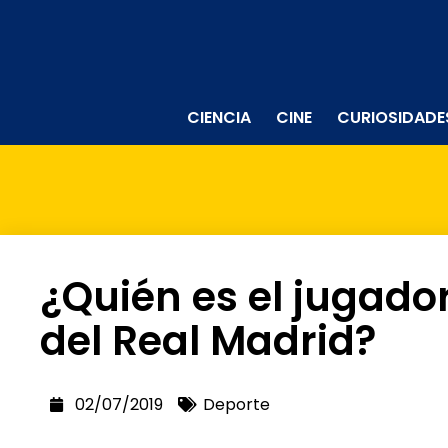
CIENCIA
CINE
CURIOSIDADE
¿Quién es el jugado
del Real Madrid?
02/07/2019
Deporte