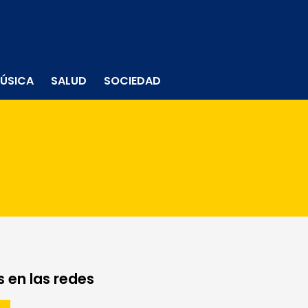
ÚSICA
SALUD
SOCIEDAD
 en las redes