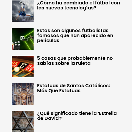
¿Cómo ha cambiado el fútbol con
las nuevas tecnologías?
Estos son algunos futbolistas
famosos que han aparecido en
películas
5 cosas que probablemente no
sabías sobre la ruleta
Estatuas de Santos Católicos:
Más Que Estatuas
¿Qué significado tiene la ‘Estrella
de David’?