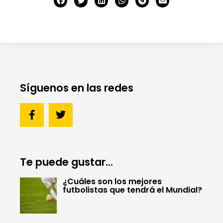
Síguenos en las redes
Te puede gustar...
¿Cuáles son los mejores
futbolistas que tendrá el Mundial?