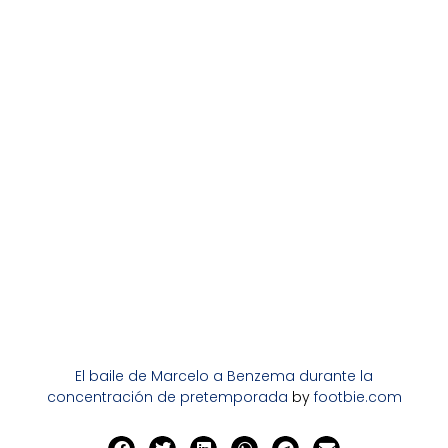
El baile de Marcelo a Benzema durante la
concentración de pretemporada
by
footbie.com