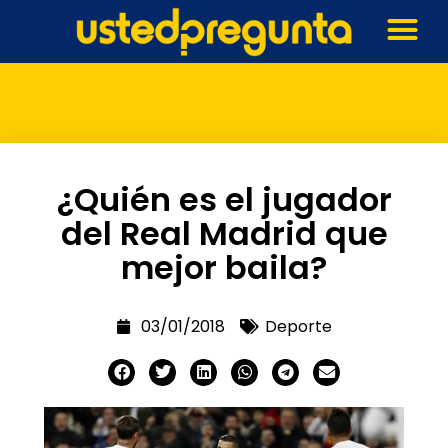
¿Quién es el jugador
del Real Madrid que
mejor baila?
03/01/2018
Deporte