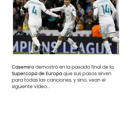
Casemiro
demostró en la pasada final de la
Supercopa de Europa
que sus pasos sirven
para todas las canciones, y sino, vean el
siguiente vídeo…