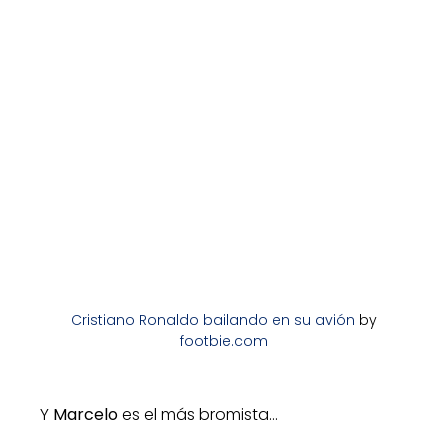
Cristiano Ronaldo bailando en su avión
by
footbie.com
Y
Marcelo
es el más bromista…