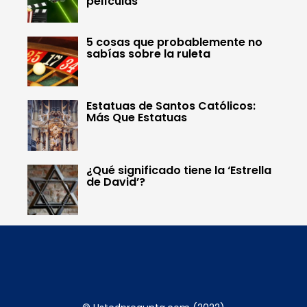
películas
5 cosas que probablemente no
sabías sobre la ruleta
Estatuas de Santos Católicos:
Más Que Estatuas
¿Qué significado tiene la ‘Estrella
de David’?