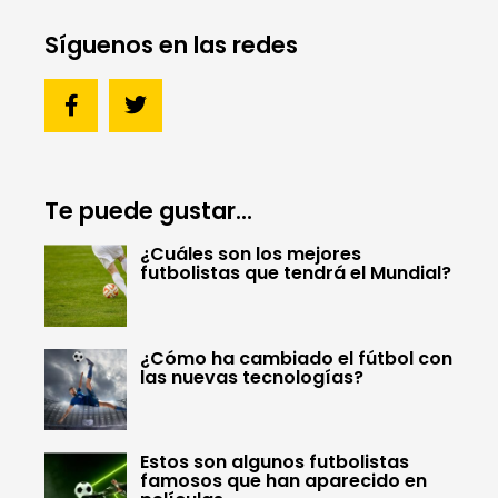
Síguenos en las redes
Te puede gustar...
¿Cuáles son los mejores
futbolistas que tendrá el Mundial?
¿Cómo ha cambiado el fútbol con
las nuevas tecnologías?
Estos son algunos futbolistas
famosos que han aparecido en