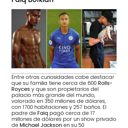
Entre otras curiosidades cabe destacar
que su familia tiene cerca de 600
Rolls-
Royces
y que son propietarios del
palacio más grande del mundo,
valorado en 350 millones de dólares,
con 1700 habitaciones y 257 baños. El
padre de
Faiq
pagó cerca de 17
millones de dólares por un show privado
de
Michael Jackson
en su 50