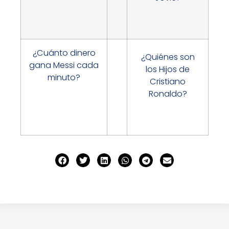
¿Cuánto dinero
¿Quiénes son
gana Messi cada
los Hijos de
minuto?
Cristiano
Ronaldo?