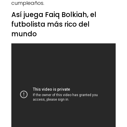
cumpleaños.
Así juega Faiq Bolkiah, el
futbolista más rico del
mundo