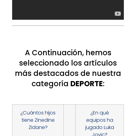
A Continuación, hemos
seleccionado los artículos
más destacados de nuestra
categoría
DEPORTE
:
¿Cuántos hijos
¿En qué
tiene Zinedine
equipos ha
Zidane?
jugado Luka
Jovic?