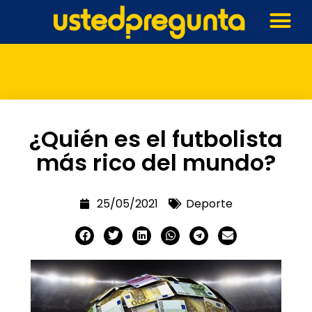
¿Quién es el futbolista
más rico del mundo?
25/05/2021
Deporte