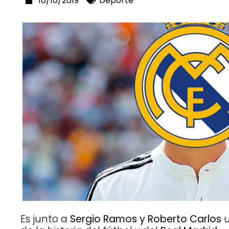
16/10/2019
Deporte
Es junto a
Sergio Ramos y Roberto Carlos
u