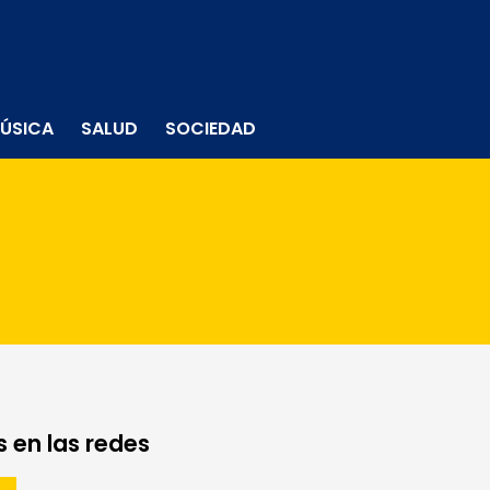
ÚSICA
SALUD
SOCIEDAD
 en las redes