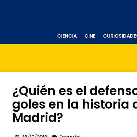
CIENCIA
CINE
CURIOSIDADE
¿Quién es el defens
goles en la historia 
Madrid?