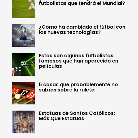
futbolistas que tendrá el Mundial?
¿Cómo ha cambiado el fútbol con
las nuevas tecnologías?
Estos son algunos futbolistas
famosos que han aparecido en
películas
5 cosas que probablemente no
sabías sobre la ruleta
Estatuas de Santos Católicos:
Más Que Estatuas