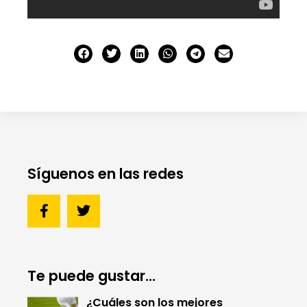
Síguenos en las redes
Te puede gustar...
¿Cuáles son los mejores