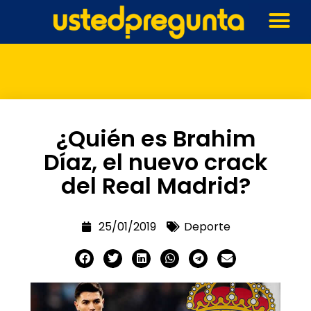
¿Quién es Brahim
Díaz, el nuevo crack
del Real Madrid?
25/01/2019
Deporte