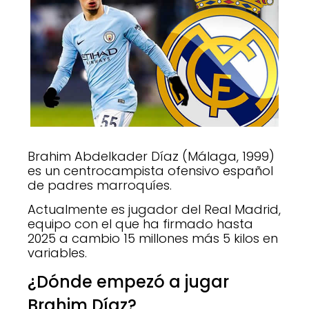
Brahim Abdelkader Díaz (Málaga, 1999)
es un centrocampista ofensivo español
de padres marroquíes.
Actualmente es jugador del Real Madrid,
equipo con el que ha firmado hasta
2025 a cambio 15 millones más 5 kilos en
variables.
¿Dónde empezó a jugar
Brahim Díaz?