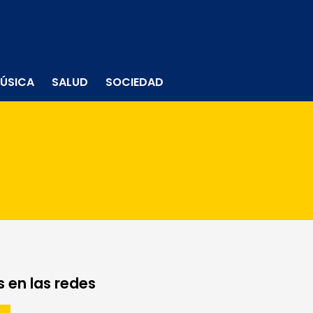
ÚSICA
SALUD
SOCIEDAD
 en las redes