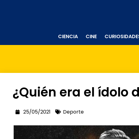
CIENCIA
CINE
CURIOSIDADE
¿Quién era el ídolo
25/05/2021
Deporte