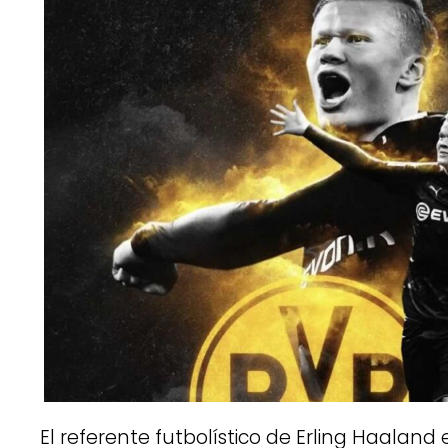
El referente futbolístico de Erling Haalan