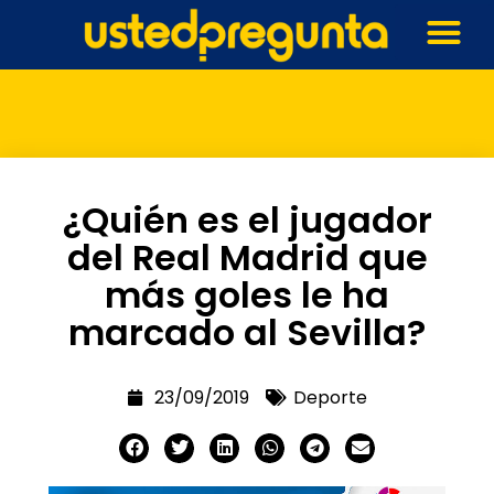
¿Quién es el jugador
del Real Madrid que
más goles le ha
marcado al Sevilla?
23/09/2019
Deporte