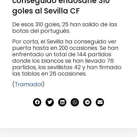
conseguido endosarle 310
goles al Sevilla CF
De esos 310 goles, 25 han salido de las
botas del portugués.
Por corta, el Sevilla ha conseguido ver
puerta hasta en 200 ocasiones. Se han
enfrentado un total de 144 partidos
donde los blancos se han llevado 76
partidos, los sevillistas 42 y han firmado
las tablas en 26 ocasiones.
(
Tramadol
)