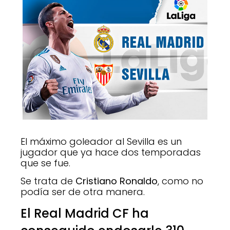
El máximo goleador al Sevilla es un
jugador que ya hace dos temporadas
que se fue.
Se trata de
Cristiano Ronaldo
, como no
podía ser de otra manera.
El Real Madrid CF ha