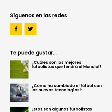
Síguenos en las redes
Te puede gustar...
¿Cuáles son los mejores
futbolistas que tendrá el Mundial?
¿Cómo ha cambiado el fútbol con
las nuevas tecnologías?
Estos son algunos futbolistas