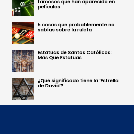
famosos que han aparecido en
películas
5 cosas que probablemente no
sabías sobre la ruleta
Estatuas de Santos Católicos:
Más Que Estatuas
¿Qué significado tiene la ‘Estrella
de David’?