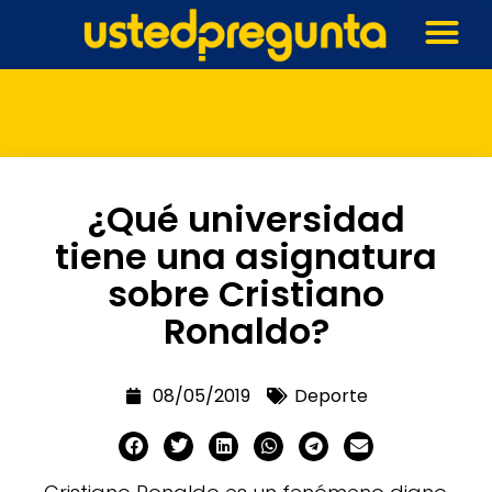
¿Qué universidad
tiene una asignatura
sobre Cristiano
Ronaldo?
08/05/2019
Deporte