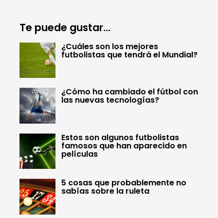
Te puede gustar...
¿Cuáles son los mejores
futbolistas que tendrá el Mundial?
¿Cómo ha cambiado el fútbol con
las nuevas tecnologías?
Estos son algunos futbolistas
famosos que han aparecido en
películas
5 cosas que probablemente no
sabías sobre la ruleta