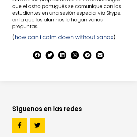
que el astro portugués se comunique con los
estudiantes en una sesión especial vía Skype,
en la que los alumnos le hagan varias
preguntas.
(
how can i calm down without xanax
)
Síguenos en las redes