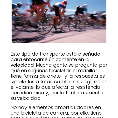
Este tipo de transporte está
diseñado
para enfocarse únicamente en la
velocidad
. Mucha gente se pregunta por
qué en algunas bicicletas el manillar
tiene forma de ariete… y la respuesta es
simple: los atletas cambian su agarre en
el volante, lo que afecta la resistencia
aerodinámica y, por lo tanto, aumenta
su velocidad.
No hay elementos amortiguadores en
una bicicleta de carrera, por ello, tiene