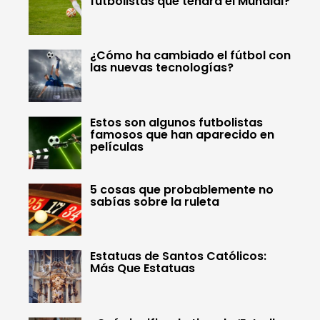
futbolistas que tendrá el Mundial?
¿Cómo ha cambiado el fútbol con
las nuevas tecnologías?
Estos son algunos futbolistas
famosos que han aparecido en
películas
5 cosas que probablemente no
sabías sobre la ruleta
Estatuas de Santos Católicos:
Más Que Estatuas