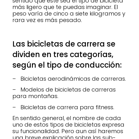
sentido que éste sea el tipo de bicicleta
más ligero que te puedas imaginar. El
peso varía de cinco a siete kilogramos y
rara vez es más pesado.
Las bicicletas de carrera se
dividen en tres categorías,
según el tipo de conducción:
– Bicicletas aerodinámicas de carreras.
– Modelos de bicicletas de carreras
para montañas.
– Bicicletas de carrera para fitness.
En sentido general, el nombre de cada
uno de estos tipos de bicicletas expresa
su funcionalidad. Pero aun así haremos
una breve explicación sobre las sub-