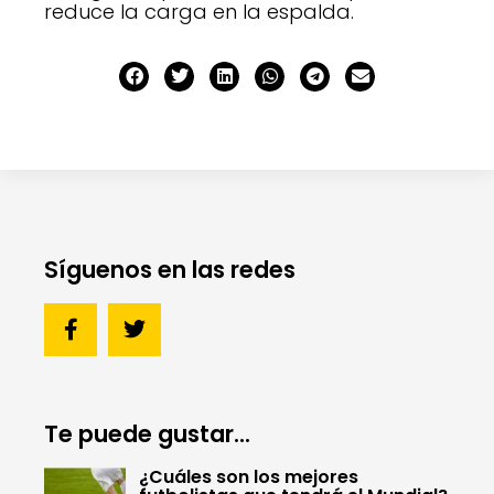
reduce la carga en la espalda.
Síguenos en las redes
Te puede gustar...
¿Cuáles son los mejores