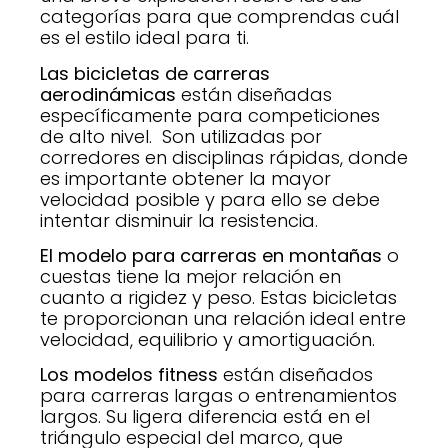
categorías para que comprendas cuál
es el estilo ideal para ti.
Las bicicletas de carreras
aerodinámicas
están diseñadas
específicamente para competiciones
de alto nivel. Son utilizadas por
corredores en disciplinas rápidas, donde
es importante obtener la mayor
velocidad posible y para ello se debe
intentar disminuir la resistencia.
El modelo para carreras en montañas
o
cuestas tiene la mejor relación en
cuanto a rigidez y peso. Estas bicicletas
te proporcionan una relación ideal entre
velocidad, equilibrio y amortiguación.
Los modelos fitness
están diseñados
para carreras largas o entrenamientos
largos. Su ligera diferencia está en el
triángulo especial del marco, que