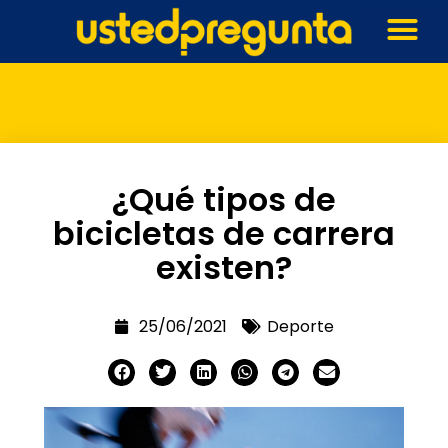
¿Qué tipos de
bicicletas de carrera
existen?
25/06/2021
Deporte