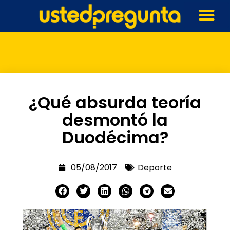
¿Qué absurda teoría
desmontó la
Duodécima?
05/08/2017
Deporte