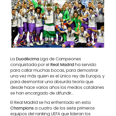
La
Duodécima
Liga de Campeones
conquistada por el
Real Madrid
ha servido
para callar muchas bocas, para demostrar
una vez más quien es el único rey de Europa, y
para desmontar una absurda teoría que
desde hace varios años los medios catalanes
se han encargado de difundir…
El Real Madrid se ha enfrentado en esta
Champions
a cuatro de los siete primeros
equipos del ranking UEFA que lideran los