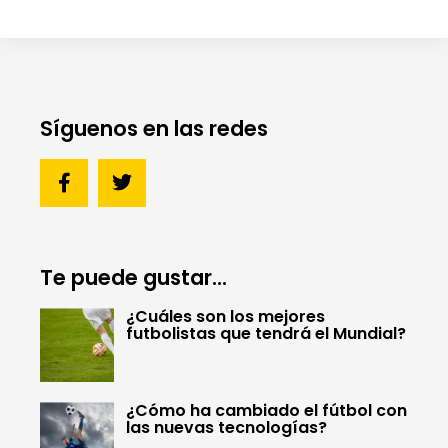
Síguenos en las redes
Te puede gustar...
¿Cuáles son los mejores
futbolistas que tendrá el Mundial?
¿Cómo ha cambiado el fútbol con
las nuevas tecnologías?