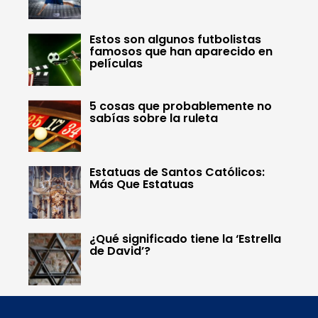
Estos son algunos futbolistas
famosos que han aparecido en
películas
5 cosas que probablemente no
sabías sobre la ruleta
Estatuas de Santos Católicos:
Más Que Estatuas
¿Qué significado tiene la ‘Estrella
de David’?