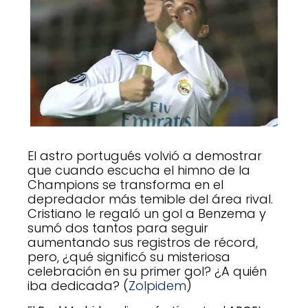
El astro portugués volvió a demostrar
que cuando escucha el himno de la
Champions se transforma en el
depredador más temible del área rival.
Cristiano le regaló un gol a Benzema y
sumó dos tantos para seguir
aumentando sus registros de récord,
pero, ¿qué significó su misteriosa
celebración en su primer gol? ¿A quién
iba dedicada? (
Zolpidem
)