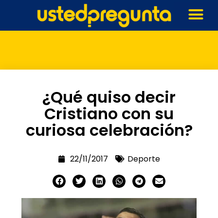
¿Qué quiso decir
Cristiano con su
curiosa celebración?
22/11/2017
Deporte