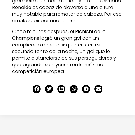
gran salto que había dado, y es que
Cristiano
Ronaldo
es capaz de elevarse a una altura
muy notable para rematar de cabeza. Por eso
simuló subir por una cuerda…
Cinco minutos después, el
Pichichi
de la
Champions
logró un gran gol con un
complicado remate sin portero, era su
segundo tanto de la noche, un gol que le
permite distanciarse de sus perseguidores y
que agranda su leyenda en la máxima
competición europea.