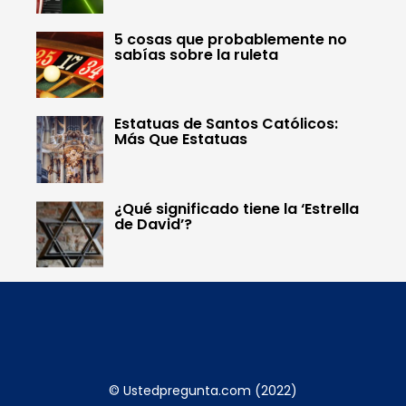
5 cosas que probablemente no
sabías sobre la ruleta
Estatuas de Santos Católicos:
Más Que Estatuas
¿Qué significado tiene la ‘Estrella
de David’?
© Ustedpregunta.com (2022)