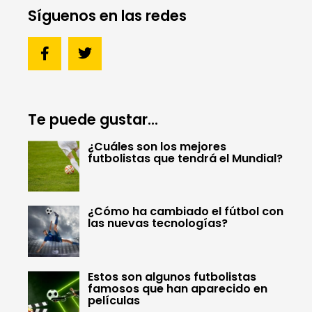
Síguenos en las redes
Te puede gustar...
¿Cuáles son los mejores
futbolistas que tendrá el Mundial?
¿Cómo ha cambiado el fútbol con
las nuevas tecnologías?
Estos son algunos futbolistas
famosos que han aparecido en
películas