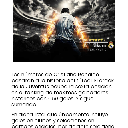
Los números de
Cristiano Ronaldo
pasarán a la historia del fútbol. El crack
de la
Juventus
ocupa la sexta posición
en el ránking de máximos goleadores
históricos con 669 goles. Y sigue
sumando…
En dicha lista, que únicamente incluye
goles en clubes y selecciones en
partidos oficiales, por delante solo tiene