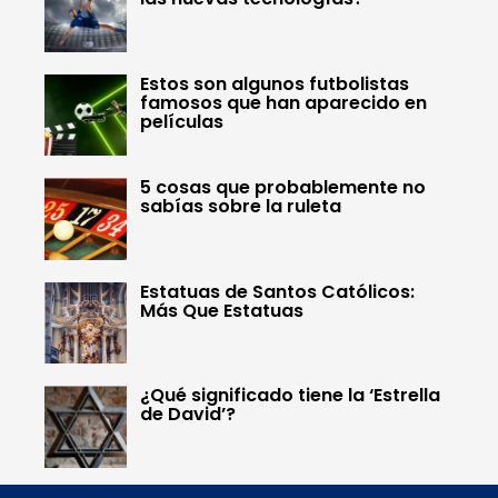
Estos son algunos futbolistas
famosos que han aparecido en
películas
5 cosas que probablemente no
sabías sobre la ruleta
Estatuas de Santos Católicos:
Más Que Estatuas
¿Qué significado tiene la ‘Estrella
de David’?