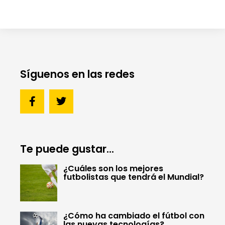
Síguenos en las redes
Te puede gustar...
¿Cuáles son los mejores
futbolistas que tendrá el Mundial?
¿Cómo ha cambiado el fútbol con
las nuevas tecnologías?