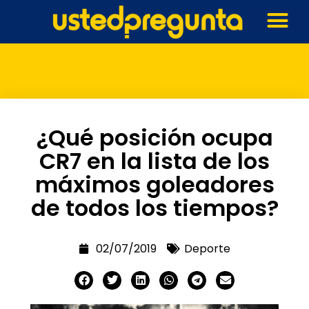
¿Qué posición ocupa
CR7 en la lista de los
máximos goleadores
de todos los tiempos?
02/07/2019
Deporte