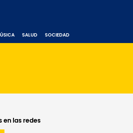
ÚSICA
SALUD
SOCIEDAD
 en las redes