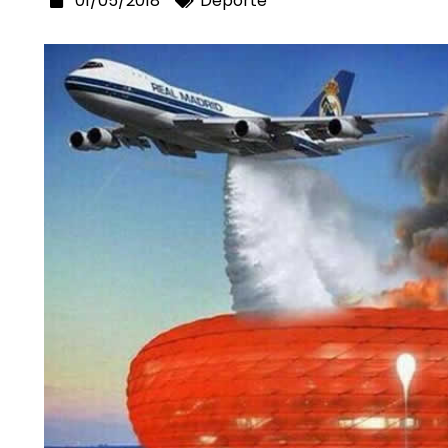
01/05/2018
Deporte