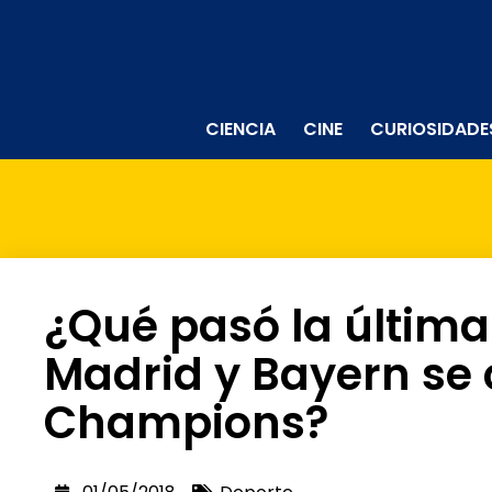
CIENCIA
CINE
CURIOSIDADE
¿Qué pasó la última
Madrid y Bayern se
Champions?