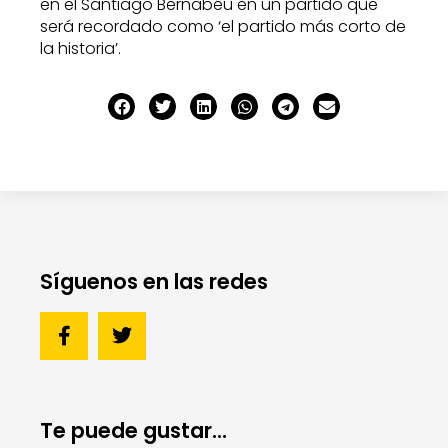
en el Santiago Bernabéu en un partido que
será recordado como ‘el partido más corto de
la historia’.
Síguenos en las redes
Te puede gustar...