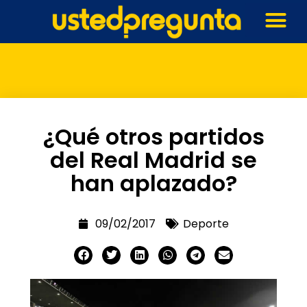
¿Qué otros partidos
del Real Madrid se
han aplazado?
09/02/2017
Deporte