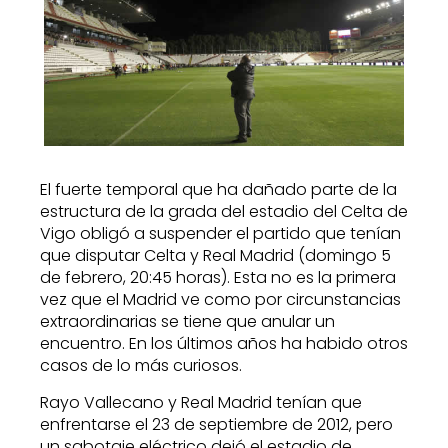
El fuerte temporal que ha dañado parte de la
estructura de la grada del estadio del Celta de
Vigo obligó a suspender el partido que tenían
que disputar Celta y Real Madrid (domingo 5
de febrero, 20:45 horas). Esta no es la primera
vez que el Madrid ve como por circunstancias
extraordinarias se tiene que anular un
encuentro. En los últimos años ha habido otros
casos de lo más curiosos.
Rayo Vallecano y Real Madrid tenían que
enfrentarse el 23 de septiembre de 2012, pero
un sabotaje eléctrico dejó el estadio de