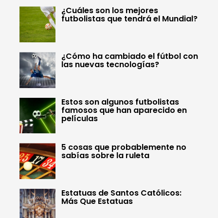
¿Cuáles son los mejores
futbolistas que tendrá el Mundial?
¿Cómo ha cambiado el fútbol con
las nuevas tecnologías?
Estos son algunos futbolistas
famosos que han aparecido en
películas
5 cosas que probablemente no
sabías sobre la ruleta
Estatuas de Santos Católicos:
Más Que Estatuas