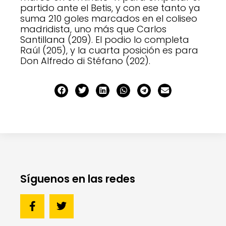
partido ante el Betis, y con ese tanto ya
suma 210 goles marcados en el coliseo
madridista, uno más que Carlos
Santillana (209). El podio lo completa
Raúl (205), y la cuarta posición es para
Don Alfredo di Stéfano (202).
Síguenos en las redes