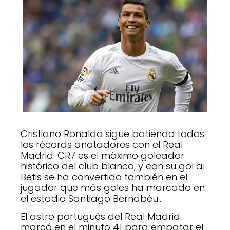
Cristiano Ronaldo sigue batiendo todos
los récords anotadores con el Real
Madrid. CR7 es el máximo goleador
histórico del club blanco, y con su gol al
Betis se ha convertido también en el
jugador que más goles ha marcado en
el estadio Santiago Bernabéu…
El astro portugués del Real Madrid
marcó en el minuto 41 para empatar el