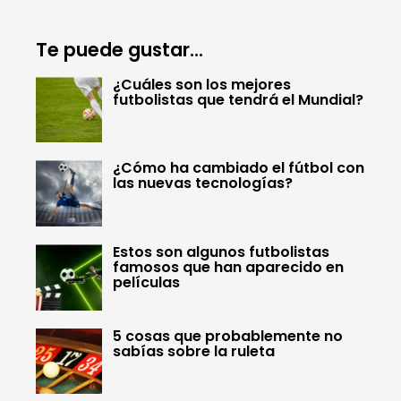
Te puede gustar...
¿Cuáles son los mejores
futbolistas que tendrá el Mundial?
¿Cómo ha cambiado el fútbol con
las nuevas tecnologías?
Estos son algunos futbolistas
famosos que han aparecido en
películas
5 cosas que probablemente no
sabías sobre la ruleta