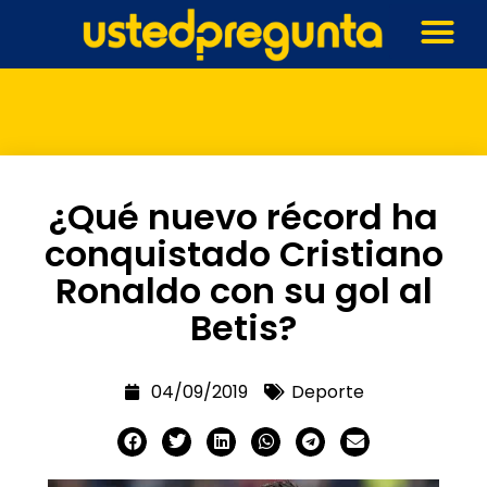
¿Qué nuevo récord ha
conquistado Cristiano
Ronaldo con su gol al
Betis?
04/09/2019
Deporte