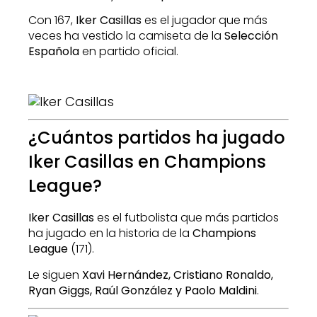
Con 167,
Iker Casillas
es el jugador que más
veces ha vestido la camiseta de la
Selección
Española
en partido oficial.
¿Cuántos partidos ha jugado
Iker Casillas en Champions
League?
Iker Casillas
es el futbolista que más partidos
ha jugado en la historia de la
Champions
League
(171).
Le siguen
Xavi Hernández, Cristiano Ronaldo,
Ryan Giggs, Raúl González y Paolo Maldini
.