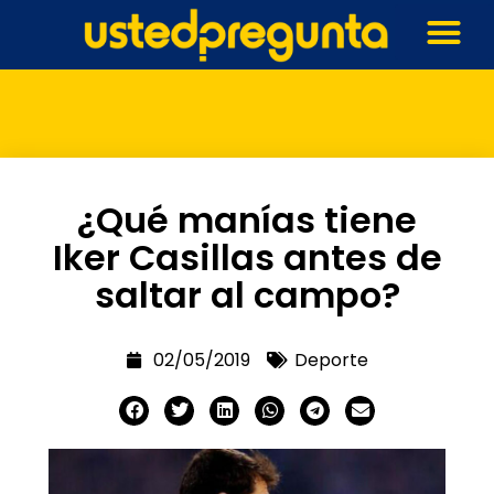
¿Qué manías tiene
Iker Casillas antes de
saltar al campo?
02/05/2019
Deporte