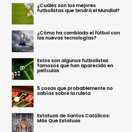
¿Cuáles son los mejores
futbolistas que tendrá el Mundial?
¿Cómo ha cambiado el fútbol con
las nuevas tecnologías?
Estos son algunos futbolistas
famosos que han aparecido en
películas
5 cosas que probablemente no
sabías sobre la ruleta
Estatuas de Santos Católicos:
Más Que Estatuas