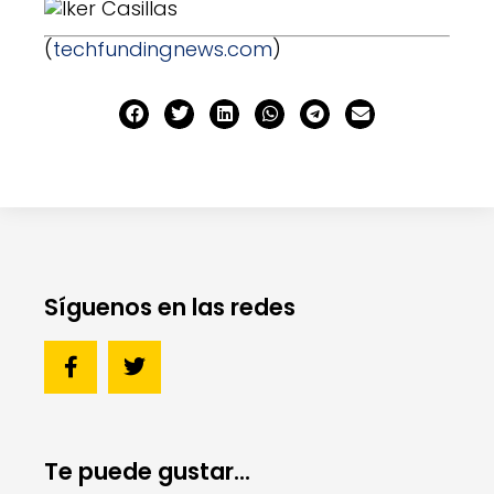
(
techfundingnews.com
)
Síguenos en las redes
Te puede gustar...