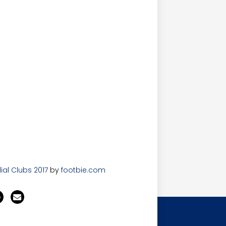
ial Clubs 2017
by
footbie.com