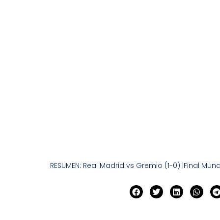
RESUMEN: Real Madrid vs Gremio (1-0) |Final Mund