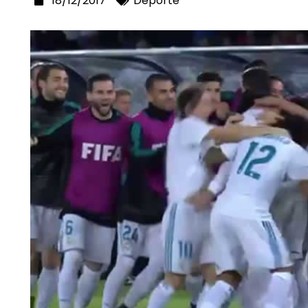
18/12/2017
Deporte