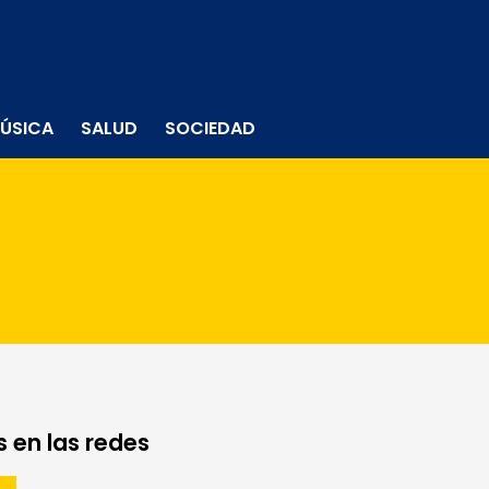
ÚSICA
SALUD
SOCIEDAD
 en las redes