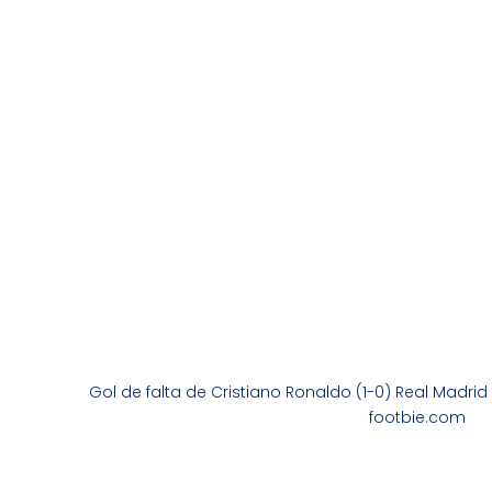
Gol de falta de Cristiano Ronaldo (1-0) Real Madri
footbie.com