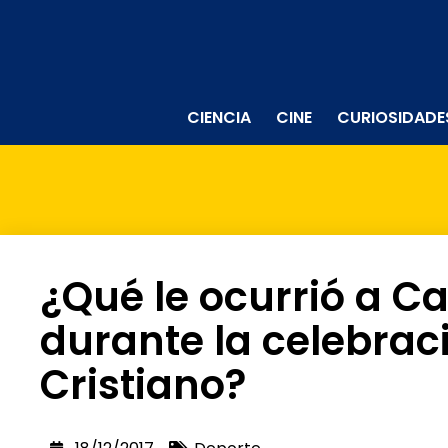
CIENCIA
CINE
CURIOSIDADE
¿Qué le ocurrió a C
durante la celebraci
Cristiano?