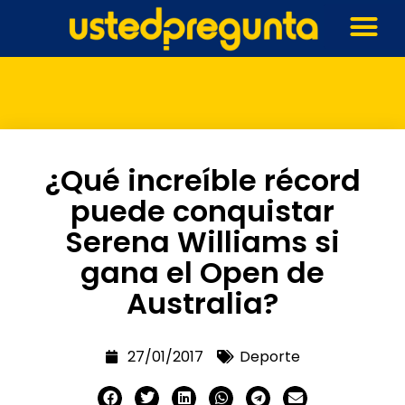
¿Qué increíble récord
puede conquistar
Serena Williams si
gana el Open de
Australia?
27/01/2017
Deporte