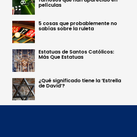
películas
5 cosas que probablemente no
sabías sobre la ruleta
Estatuas de Santos Católicos:
Más Que Estatuas
¿Qué significado tiene la ‘Estrella
de David’?