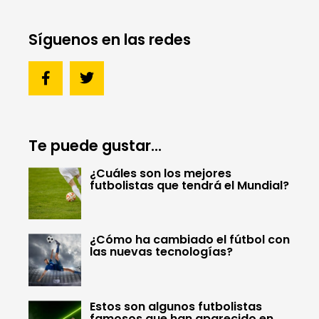
Síguenos en las redes
Te puede gustar...
¿Cuáles son los mejores
futbolistas que tendrá el Mundial?
¿Cómo ha cambiado el fútbol con
las nuevas tecnologías?
Estos son algunos futbolistas
famosos que han aparecido en