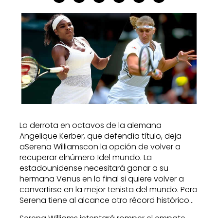
La derrota en octavos de la alemana
Angelique Kerber, que defendía título, deja
aSerena Williamscon la opción de volver a
recuperar elnúmero 1del mundo. La
estadounidense necesitará ganar a su
hermana Venus en la final si quiere volver a
convertirse en la mejor tenista del mundo. Pero
Serena tiene al alcance otro récord histórico…