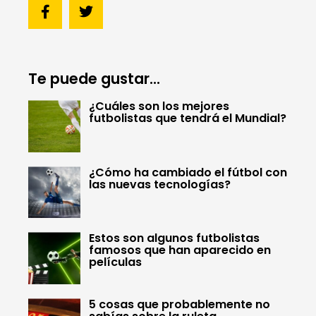
Te puede gustar...
¿Cuáles son los mejores
futbolistas que tendrá el Mundial?
¿Cómo ha cambiado el fútbol con
las nuevas tecnologías?
Estos son algunos futbolistas
famosos que han aparecido en
películas
5 cosas que probablemente no