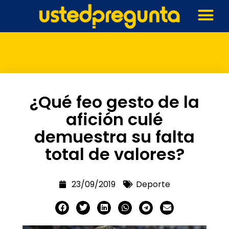
¿Qué feo gesto de la
afición culé
demuestra su falta
total de valores?
23/09/2019
Deporte