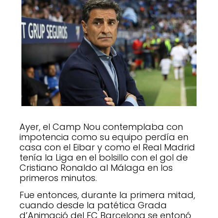
Ayer, el Camp Nou contemplaba con
impotencia como su equipo perdía en
casa con el Eibar y como el Real Madrid
tenía la Liga en el bolsillo con el gol de
Cristiano Ronaldo al Málaga en los
primeros minutos.
Fue entonces, durante la primera mitad,
cuando desde la patética Grada
d’Animació del FC Barcelona se entonó