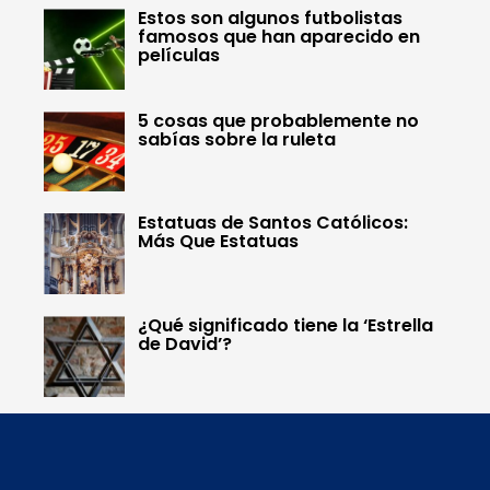
Estos son algunos futbolistas
famosos que han aparecido en
películas
5 cosas que probablemente no
sabías sobre la ruleta
Estatuas de Santos Católicos:
Más Que Estatuas
¿Qué significado tiene la ‘Estrella
de David’?