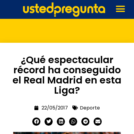
¿Qué espectacular
récord ha conseguido
el Real Madrid en esta
Liga?
22/05/2017
Deporte