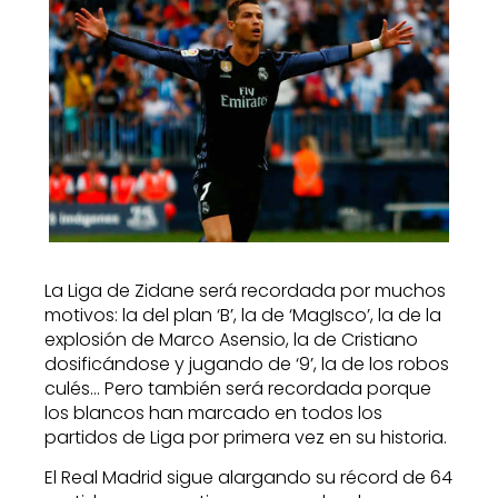
La Liga de Zidane será recordada por muchos
motivos: la del plan ‘B’, la de ‘MagIsco’, la de la
explosión de Marco Asensio, la de Cristiano
dosificándose y jugando de ‘9’, la de los robos
culés… Pero también será recordada porque
los blancos han marcado en todos los
partidos de Liga por primera vez en su historia.
El Real Madrid sigue alargando su récord de 64