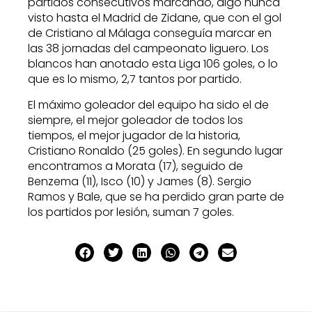
partidos consecutivos marcando, algo nunca
visto hasta el Madrid de Zidane, que con el gol
de Cristiano al Málaga conseguía marcar en
las 38 jornadas del campeonato liguero. Los
blancos han anotado esta Liga 106 goles, o lo
que es lo mismo, 2,7 tantos por partido.
El máximo goleador del equipo ha sido el de
siempre, el mejor goleador de todos los
tiempos, el mejor jugador de la historia,
Cristiano Ronaldo (25 goles). En segundo lugar
encontramos a Morata (17), seguido de
Benzema (11), Isco (10) y James (8). Sergio
Ramos y Bale, que se ha perdido gran parte de
los partidos por lesión, suman 7 goles.