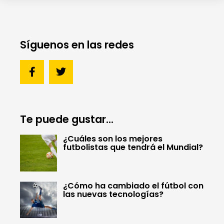
Síguenos en las redes
Te puede gustar...
¿Cuáles son los mejores
futbolistas que tendrá el Mundial?
¿Cómo ha cambiado el fútbol con
las nuevas tecnologías?