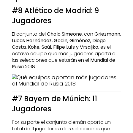
#8 Atlético de Madrid: 9
Jugadores
El conjunto del
Cholo Simeone
, con
Griezmann,
Lucas Hernández, Godin, Giménez, Diego
Costa, Koke, Saúl, Filipe Luís y Vrsaljko
, es el
octavo equipo que más jugadores aporta a
las selecciones que estarán en el
Mundial de
Rusia 2018
.
#7 Bayern de Múnich: 11
Jugadores
Por su parte el conjunto alemán aporta un
total de 11 jugadores a las selecciones que