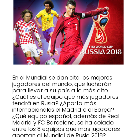
En el Mundial se dan cita los mejores
jugadores del mundo, que lucharán
para llevar a su país a lo más alto.
¿Cuál es el equipo que más jugadores
tendrá en Rusia? ¿Aporta más
internacionales el Madrid o el Barça?
¿Qué equipo español, además de Real
Madrid y FC Barcelona, se ha colado
entre los 8 equipos que más jugadores
aportan al Mundial de Rusia 2018?