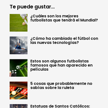
Te puede gustar...
¿Cuáles son los mejores
futbolistas que tendrá el Mundial?
¿Cómo ha cambiado el fútbol con
las nuevas tecnologías?
Estos son algunos futbolistas
famosos que han aparecido en
películas
5 cosas que probablemente no
sabías sobre la ruleta
Estatuas de Santos Católicos: