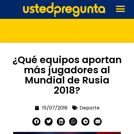
¿Qué equipos aportan
más jugadores al
Mundial de Rusia
2018?
15/07/2018
Deporte